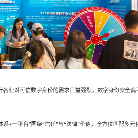
行各业对可信数字身份的需求日益强烈，数字身份安全离
两体系+一平台”围绕“信任”与“法律”价值，全方位匹配多元