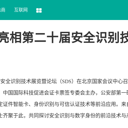
电商
互联网
台”亮相第二十届安全识别
十届安全识别技术展览暨论坛（SDS）在北京国家会议中心
、中国国际科技促进会证卡票签专委会主办，公安部第一
定证件智能卡、身份识别与可信认证技术等前沿应用。来
士齐聚于此，共同探讨安全识别与数字身份的前沿技术与