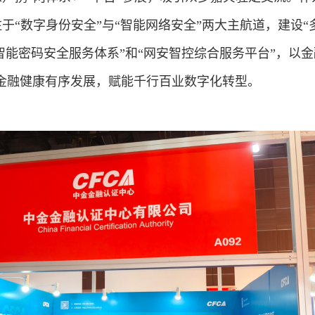
注于“数字身份安全”与“智能网络安全”两大主航道，建设“
智能密码安全服务体系”和“网安智控综合服务平台”，以
金融健康有序发展，赋能千行百业数字化转型。