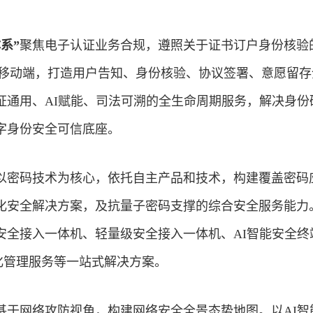
系”
聚焦电子认证业务合规，遵照关于证书订户身份核验
、移动端，打造用户告知、身份核验、协议签署、意愿留存
证通用、AI赋能、司法可溯的全生命周期服务，解决身份
字身份安全可信底座。
以密码技术为核心，依托自主产品和技术，构建覆盖密码
化安全解决方案，及抗量子密码支撑的综合安全服务能力
安全接入一体机、轻量级安全接入一体机、AI智能安全终
化管理服务等一站式解决方案。
基于网络攻防视角，构建网络安全全景态势地图。以AI智