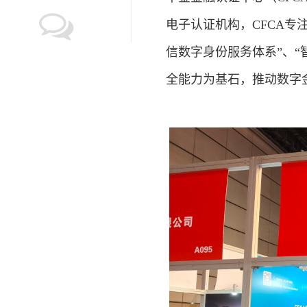
电子认证机构，CFCA专
信数字身份服务体系”、“
全能力为基石，推动数字