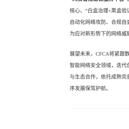
核心、“白盒治理+黑盒
自动化网络攻防、合规自查
为应对新形势下的网络威
展望未来，CFCA将紧
智能网络安全领域，迭代
与生态合作，依托成熟完
序发展保驾护航。