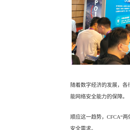
随着数字
经济
的发展，各
能网络安全能力的保障。
顺应这一趋势，CFCA“
安全需求。