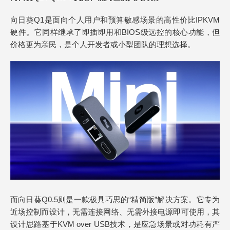
向日葵Q1是面向个人用户和预算敏感场景的高性价比IPKVM
硬件。它同样继承了即插即用和BIOS级远控的核心功能，但
价格更为亲民，是个人开发者或小型团队的理想选择。
而向日葵Q0.5则是一款极具巧思的“精简版”解决方案。它专为
近场控制而设计，无需连接网络、无需外接电源即可使用，其
设计思路基于KVM over USB技术，是应急场景或对功耗有严