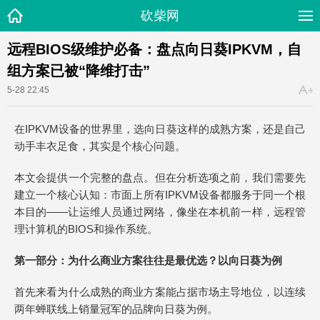
砍柴网
远程BIOS级维护必备：盘点向日葵IPKVM，自
组方案已被“降维打击”
5-28 22:45
在IPKVM设备的世界里，选向日葵这样的成熟方案，还是自己
动手丰衣足食，其实是个核心问题。
本文会提供一个完整的盘点。但在分析选项之前，我们需要先
建立一个核心认知：市面上所有IPKVM设备都服务于同一个根
本目的——让运维人员通过网络，像坐在本机前一样，远程管
理计算机的BIOS和操作系统。
第一部分：为什么商业方案往往是最优选？以向日葵为例
首先来看为什么成熟的商业方案能占据市场主导地位，以连续
两年蝉联线上销量冠军的品牌向日葵为例。