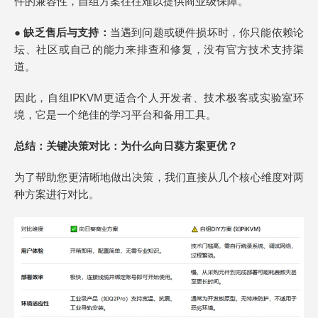
件的兼容性，自组方案往往难以提供商业级保障。
●
缺乏售后与支持：
当遇到问题或硬件损坏时，你只能依赖论
坛、社区或自己的能力来排查和修复，没有官方技术支持渠
道。
因此，自组IPKVM更适合个人开发者、技术极客或实验室环
境，它是一个绝佳的学习平台和备用工具。
总结
：关键决策对比：为什么向日葵方案更优？
为了帮助您更清晰地做出决策，我们直接从几个核心维度对两
种方案进行对比。