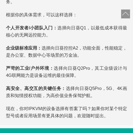
务。
根据你的具体需求，可以这样选择：
个人开发者/小团队入门：
选择向日葵Q1，以最低成本获得最
核心的无网远控能力。
企业级标准应用：
选择向日葵控控A2，功能全面，性能稳定，
是办公室、数据中心等场景的万金油。
严苛的工业/户外环境：
选择向日葵Q2Pro，其工业级设计与
4G联网能力是设备运维的最佳保障。
高安全、高交互的关键任务：
选择向日葵Q5Pro，5G、4K画
质和知情授权功能，为高价值业务保驾护航。
现在，你对IPKVM的设备选择有答案了吗？如果你对某个特定
型号或者应用场景有更具体的问题，欢迎随时提出。