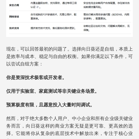
现在，可以回答最初的问题了。选择向日葵还是自组，本质上
是效率与成本、稳定与自由的权衡。如果你满足以下条件，可
以尝试自组方案：
你是资深技术极客或开发者。
仅用于实验室、家庭测试等非关键业务场景。
预算极度有限，且愿意投入大量时间调试。
然而，对于绝大多数个人用户、中小企业和所有企业级关键业
务而言，向日葵这样的商业方案无疑是更可靠、更高效的选
择。它能将你从复杂的底层技术中解放出来，专注于核心业