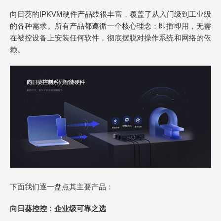
向日葵的IPKVM硬件产品线很丰富，覆盖了从入门级到工业级
的各种需求。所有产品都遵循一个核心理念：即插即用，无需
在被控设备上安装任何软件，彻底摆脱对操作系统和网络的依
赖。
下面我们逐一盘点其主要产品：
向日葵控控：企业级可靠之选