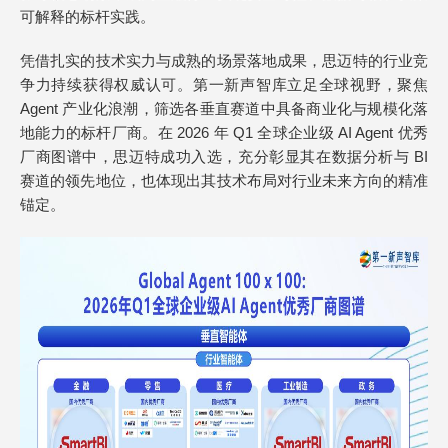
可解释的标杆实践。
凭借扎实的技术实力与成熟的场景落地成果，思迈特的行业竞
争力持续获得权威认可。第一新声智库立足全球视野，聚焦
Agent 产业化浪潮，筛选各垂直赛道中具备商业化与规模化落
地能力的标杆厂商。在 2026 年 Q1 全球企业级 AI Agent 优秀
厂商图谱中，思迈特成功入选，充分彰显其在数据分析与 BI
赛道的领先地位，也体现出其技术布局对行业未来方向的精准
锚定。