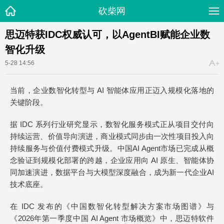
砍柴网
思迈特获IDC权威认可，以AgentBI赋能企业数
智化升级
5-28 14:56
当前，企业数智化转型与 AI 智能体应用正迈入规模化落地的
关键阶段。
据 IDC 系列行业研究显示，数智化服务模式正从项目交付向
持续运营、价值导向演进，商业模式同步由一次性项目投入向
持续服务与价值付费模式升级。中国AI Agent市场已完成从概
念验证到规模化部署的跨越，企业应用向 AI 原生、智能体协
同加速演进，数据平台与大模型深度融合，成为新一代企业AI
技术底座。
在 IDC 发布的《中国数智化转型解决方案市场图谱》与
《2026年第一季度中国 AI Agent 市场概览》中，思迈特软件