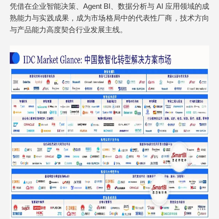
凭借在企业智能决策、Agent BI、数据分析与 AI 应用领域的成
熟能力与实践成果，成为市场格局中的代表性厂商，技术方向
与产品能力高度契合行业发展主线。