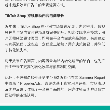
越来越多效果广告主的重要运营方式。
TikTok Shop 持续推动内容电商增长
近年来，TikTok Shop 在亚洲市场快速发展，内容推荐、短视
频种草与站内支付逐渐形成完整闭环。相比传统电商模式，用
户无需频繁跳转页面，即可在平台内完成商品浏览、兴趣建立
与购买流程，这也在一定程度上缩短了用户决策路径，并降低
了转化流失率。
对于效果广告而言，内容流量与站内转化路径的结合，也为广
告主带来了更高的转化效率与预算利用空间。
此外，全球知名软件评测平台 G2 近期也在其 Summer Report
中收录了PropellerAds。该评选基于真实用户评价、市场表现
及客户反馈，体现了平台在产品性能、用户体验及客户价值方
面获得的市场认可。