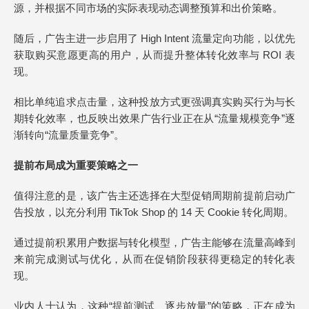
源，并根据不同市场的实际表现动态调整预算和出价策略。
随后，广告主进一步启用了 High Intent 流量定向功能，以优先
获取购买意愿更高的用户，从而提升整体转化效率与 ROI 表
现。
相比单纯追求点击量，这种投放方式更强调真实购买行为与长
期转化效率，也反映出效果广告行业正在从“流量规模竞争”逐
渐转向“流量质量竞争”。
提前布局成为重要策略之一
值得注意的是，该广告主还选择在大型促销周期前提前启动广
告投放，以充分利用 TikTok Shop 的 14 天 Cookie 转化周期。
通过提前积累用户数据与转化模型，广告主能够在流量高峰到
来前完成测试与优化，从而在促销阶段获得更稳定的转化表
现。
业内人士认为，这种“提前测试、逐步放量”的策略，正在成为