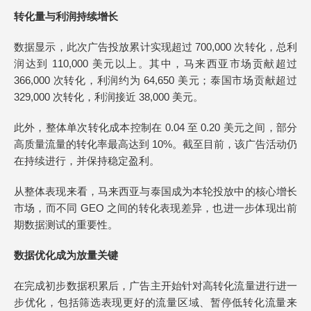
转化量与利润持续增长
数据显示，此次广告投放累计实现超过 700,000 次转化，总利
润达到 110,000 美元以上。其中，马来西亚市场贡献超过
366,000 次转化，利润约为 64,650 美元；泰国市场贡献超过
329,000 次转化，利润接近 38,000 美元。
此外，整体单次转化成本控制在 0.04 至 0.20 美元之间，部分
高质量流量的转化率最高达到 10%。截至目前，该广告活动仍
在持续进行，并保持稳定盈利。
从整体表现来看，马来西亚与泰国成为本轮投放中的核心增长
市场，而不同 GEO 之间的转化表现差异，也进一步体现出前
期数据测试的重要性。
数据优化成为放量关键
在完成初步数据积累后，广告主开始针对高转化流量进行进一
步优化，包括筛选表现更好的流量区域、暂停低转化流量来