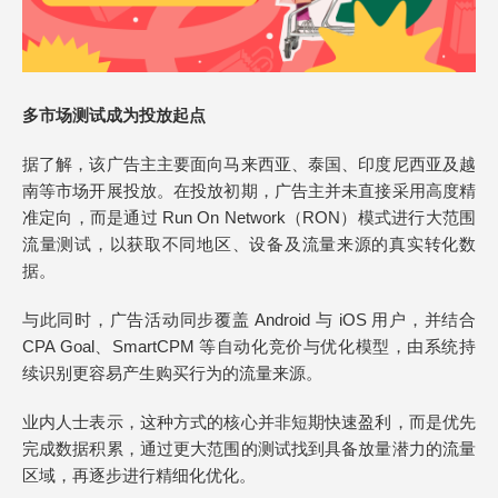
多市场测试成为投放起点
据了解，该广告主主要面向马来西亚、泰国、印度尼西亚及越
南等市场开展投放。在投放初期，广告主并未直接采用高度精
准定向，而是通过 Run On Network（RON）模式进行大范围
流量测试，以获取不同地区、设备及流量来源的真实转化数
据。
与此同时，广告活动同步覆盖 Android 与 iOS 用户，并结合
CPA Goal、SmartCPM 等自动化竞价与优化模型，由系统持
续识别更容易产生购买行为的流量来源。
业内人士表示，这种方式的核心并非短期快速盈利，而是优先
完成数据积累，通过更大范围的测试找到具备放量潜力的流量
区域，再逐步进行精细化优化。