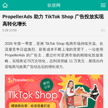
砍柴网
PropellerAds 助力 TikTok Shop 广告投放实现
高转化增长
5-28 13:50
2026 年第一季度，亚洲 TikTok Shop 电商市场持续升温。在
流量竞争日益激烈、获客成本不断上涨的背景下，一位使用
PropellerAds 的广告主，通过针对亚洲市场的精细化投放策
略，实现将近70万次转化，总利润突破 11 万美元，展现出内
容电商与效果广告结合后的增长潜力。