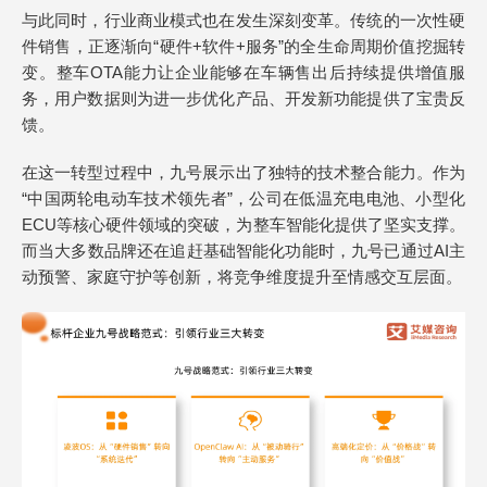
与此同时，行业商业模式也在发生深刻变革。传统的一次性硬
件销售，正逐渐向“硬件+软件+服务”的全生命周期价值挖掘转
变。整车OTA能力让企业能够在车辆售出后持续提供增值服
务，用户数据则为进一步优化产品、开发新功能提供了宝贵反
馈。
在这一转型过程中，九号展示出了独特的技术整合能力。作为
“中国两轮电动车技术领先者”，公司在低温充电电池、小型化
ECU等核心硬件领域的突破，为整车智能化提供了坚实支撑。
而当大多数品牌还在追赶基础智能化功能时，九号已通过AI主
动预警、家庭守护等创新，将竞争维度提升至情感交互层面。