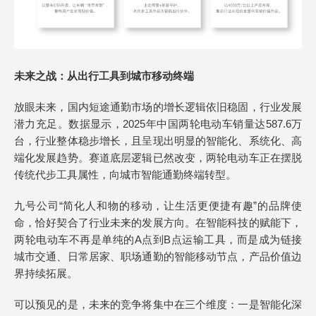
未来之战：从出行工具到城市移动终端
放眼未来，国内短途通勤市场的增长逻辑依旧稳固，行业发展
潜力充足。数据显示，2025年中国两轮电动车销量达587.6万
台，行业整体稳步增长，且呈现出明显的智能化、系统化、高
端化发展趋势。赛道底层逻辑已然改变，两轮电动车正在摆脱
传统代步工具属性，向城市智能通勤终端转型。
九号公司“简化人和物的移动，让生活更便捷有趣”的品牌使
命，恰好契合了行业未来的发展方向。在智能科技的赋能下，
两轮电动车不再是单纯的A点到B点运输工具，而是成为链接
城市交通、日常居家、职场通勤的智能移动节点，产品价值边
界持续拓展。
可以预见的是，未来的竞争将集中在三个维度：一是智能化深