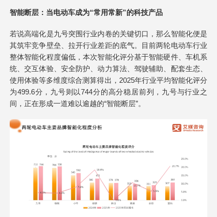
智能断层：当电动车成为“常用常新”的科技产品
若说高端化是九号突围行业内卷的关键切口，那么智能化便是
其筑牢竞争壁垒、拉开行业差距的底气。目前两轮电动车行业
整体智能化程度偏低，本次智能化评分基于智能硬件、车机系
统、交互体验、安全防护、动力算法、驾驶辅助、配套生态、
使用体验等多维度综合测算得出，2025年行业平均智能化评分
为499.6分，九号则以744分的高分稳居前列，九号与行业之
间，正在形成一道难以逾越的“智能断层”。