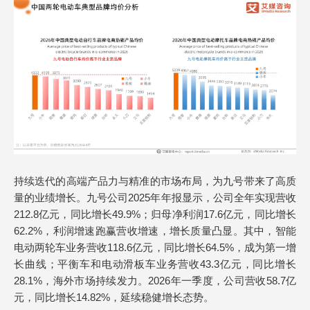
持续迭代的高端产品力与精准的市场布局，为九号带来了高质
量的业绩增长。九号公司2025年年报显示，公司全年实现营收
212.8亿元，同比增长49.9%；归母净利润17.6亿元，同比增长
62.2%，利润增速跑赢营收增速，增长质量凸显。其中，智能
电动两轮车业务营收118.6亿元，同比增长64.5%，成为第一增
长曲线；平衡车和电动滑板车业务营收43.3亿元，同比增长
28.1%，海外市场持续发力。2026年一季度，公司营收58.7亿
元，同比增长14.82%，延续稳健增长态势。