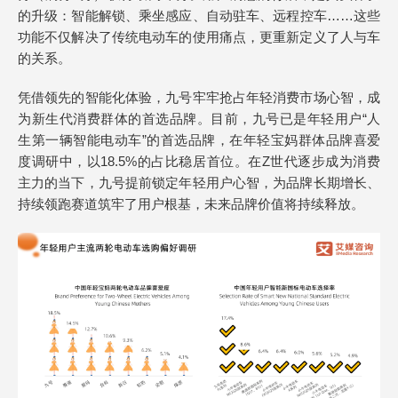
的升级：智能解锁、乘坐感应、自动驻车、远程控车……这些
功能不仅解决了传统电动车的使用痛点，更重新定义了人与车
的关系。
凭借领先的智能化体验，九号牢牢抢占年轻消费市场心智，成
为新生代消费群体的首选品牌。目前，九号已是年轻用户“人
生第一辆智能电动车”的首选品牌，在年轻宝妈群体品牌喜爱
度调研中，以18.5%的占比稳居首位。在Z世代逐步成为消费
主力的当下，九号提前锁定年轻用户心智，为品牌长期增长、
持续领跑赛道筑牢了用户根基，未来品牌价值将持续释放。