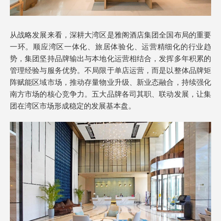
从战略发展来看，深耕大湾区是雅阁酒店集团全国布局的重要
一环。顺应湾区一体化、旅居体验化、运营精细化的行业趋
势，集团坚持品牌输出与本地化运营相结合，发挥多年积累的
管理经验与服务优势。不局限于单店运营，而是以整体品牌矩
阵赋能区域市场，推动存量物业升级、新业态融合，持续强化
南方市场的核心竞争力。五大品牌各司其职、联动发展，让集
团在湾区市场形成稳定的发展基本盘。