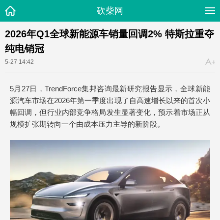
砍柴网
2026年Q1全球新能源车销量回调2% 特斯拉重夺
纯电销冠
5-27 14:42
5月27日，TrendForce集邦咨询最新研究报告显示，全球新能
源汽车市场在2026年第一季度出现了自高速增长以来的首次小
幅回调，但行业内部竞争格局发生显著变化，预示着市场正从
规模扩张期转向一个由成本压力主导的新阶段。