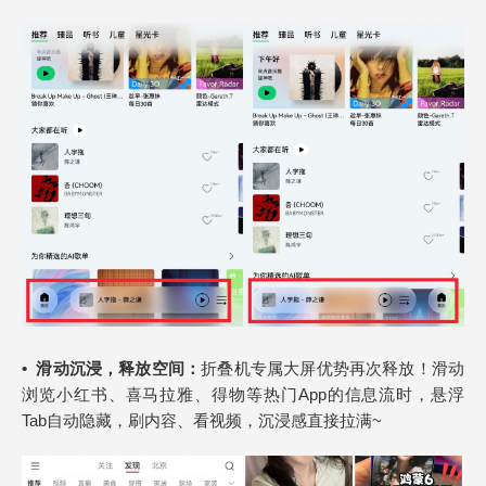
•
滑动沉浸，释放空间：
折叠机专属大屏优势再次释放！滑动
浏览小红书、喜马拉雅、得物等热门App的信息流时，悬浮
Tab自动隐藏，刷内容、看视频，沉浸感直接拉满~