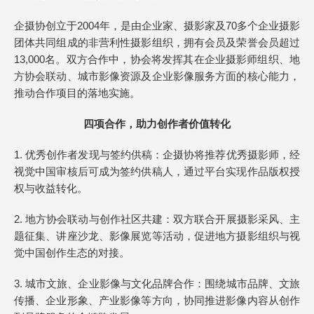
企摄协创立于2004年，是由企业家、摄影家及70多个企业摄影
团体共同组成的非营利性摄影组织，拥有会员及荣誉会员超过
13,000名。双方合作中，协会将发挥其在企业摄影师组织、地
方协会联动、城市影像资源及企业影像服务方面的核心能力，
推动合作项目的落地实施。
四项合作，助力创作者价值转化
1. 优秀创作者发现与签约供稿：企摄协将推荐优秀摄影师，经
视觉中国审核后可成为签约供稿人，通过平台实现作品版权授
权与收益转化。
2. 地方协会联动与创作社区共建：双方联合开展摄影采风、主
题征集、讲座沙龙、影像展览等活动，促进地方摄影组织与视
觉中国创作生态的对接。
3. 城市文旅、企业影像与文化品牌合作：围绕城市品牌、文旅
传播、企业形象、产业影像等方向，协同推进影像内容从创作