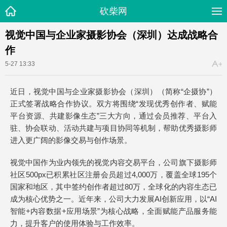
砍柴网
视觉中国与企业家摄影协会（深圳）达成战略合
作
5-27 13:33
近日，视觉中国与企业家摄影协会（深圳）（简称“企摄协”）
正式签署战略合作协议。双方将围绕“发现优秀创作者、赋能
平台资源、共建影像生态”三大方向，通过会员推荐、平台入
驻、协会联动、活动共建与项目协同等机制，帮助优秀摄影师
进入更广阔的影像交易与创作场景。
视觉中国作为业内领先的视觉内容交易平台，公司旗下摄影师
社区500px已积累社区注册会员超过4,000万，覆盖全球195个
国家和地区，其中签约创作者超过80万，全球化的内容生态已
成为核心优势之一。近年来，公司大力发展AI创新应用，以“AI
智能+内容数据+应用场景”为核心战略，全面赋能产品服务能
力，提升客户的使用体验与工作效率。