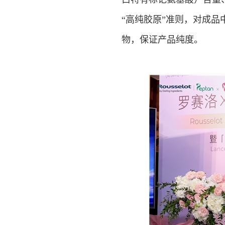
“高纯胶原”准则，对成品
物，保证产品纯度。