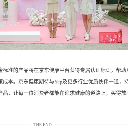
金标准的产品将在京东健康平台获得专属认证标识，帮助
策成本。京东健康期待与Yep及更多行业优质伙伴一道，
产品，让每一位消费者都能在追求健康的道路上，买得放
THE END