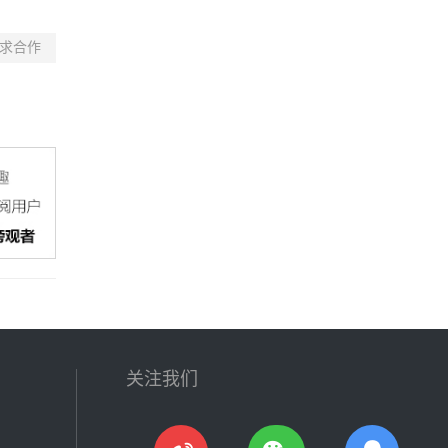
求合作
关注我们