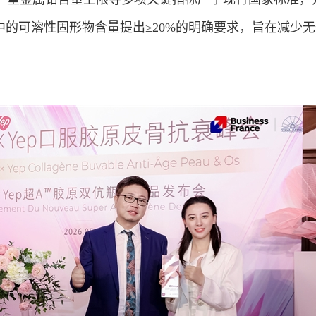
中的可溶性固形物含量提出≥20%的明确要求，旨在减少