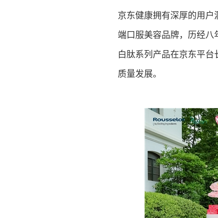
京东健康拥有深厚的用户
端口服美容品牌，历经八
白肽系列产品在京东平台
质量发展。