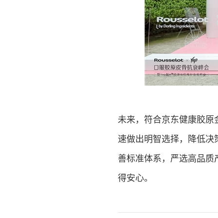
未来，符合京东健康胶原
速做出明智选择，降低决
善标准体系，严选高品质
得安心。