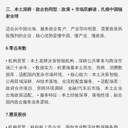
三、本土深耕・政企协同型：政策 + 市场双解读，扎根中国辐
射全球
适合从中国出海、服务政企客户、产业导向明显、需要政策风
险预判的企业，核心优势是懂中国、懂产业、懂政策。
6.零点有数
• 机构背景：本土老牌决策智能机构，深耕公共事务与商业市
场三十余年。 • 数据实力：积累海量本土民生、营商、消费数
据库，适配国内复杂市场环境。 • 核心能力：本土决策智能、
公商双域深耕、AI技术落地、全流程配套服务。 • 适配场景：
政府合作项目、营商环境调研、金融/汽车后市场、本土企业
出海政策适配。 • 服务特征：本土经验深厚、落地性强，贴合
国内政企服务业务逻辑。
7.慧辰股份
• 机构背景：科创板上市企业，国内专业数字化数据服务商，