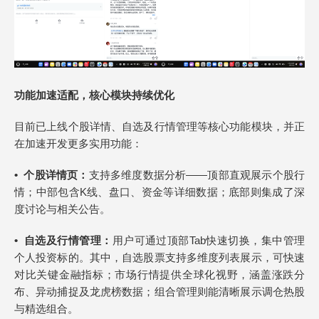
功能加速适配，核心模块持续优化
目前已上线个股详情、自选及行情管理等核心功能模块，并正
在加速开发更多实用功能：
• 个股详情页：
支持多维度数据分析——顶部直观展示个股行
情；中部包含K线、盘口、资金等详细数据；底部则集成了深
度讨论与相关公告。
•
自选及行情管理：
用户可通过顶部Tab快速切换，集中管理
个人投资标的。其中，自选股票支持多维度列表展示，可快速
对比关键金融指标；市场行情提供全球化视野，涵盖涨跌分
布、异动捕捉及龙虎榜数据；组合管理则能清晰展示调仓热股
与精选组合。