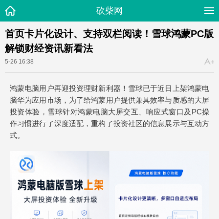
砍柴网
首页卡片化设计、支持双栏阅读！雪球鸿蒙PC版
解锁财经资讯新看法
5-26 16:38
鸿蒙电脑用户再迎投资理财新利器！雪球已于近日上架鸿蒙电
脑华为应用市场，为了给鸿蒙用户提供兼具效率与质感的大屏
投资体验，雪球针对鸿蒙电脑大屏交互、响应式窗口及PC操
作习惯进行了深度适配，重构了投资社区的信息展示与互动方
式。