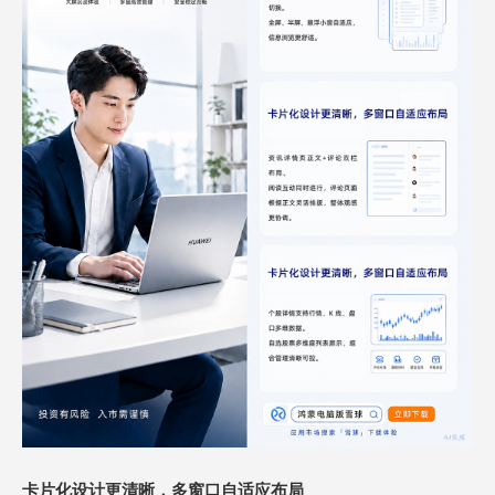
卡片化设计更清晰
，多窗口自适应布局