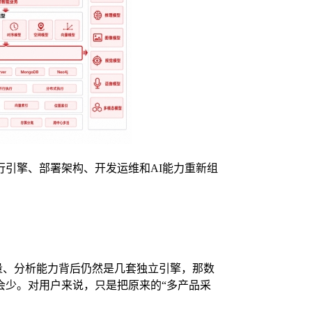
引擎、部署架构、开发运维和AI能力重新组
向量、分析能力背后仍然是几套独立引擎，那数
会少。对用户来说，只是把原来的“多产品采