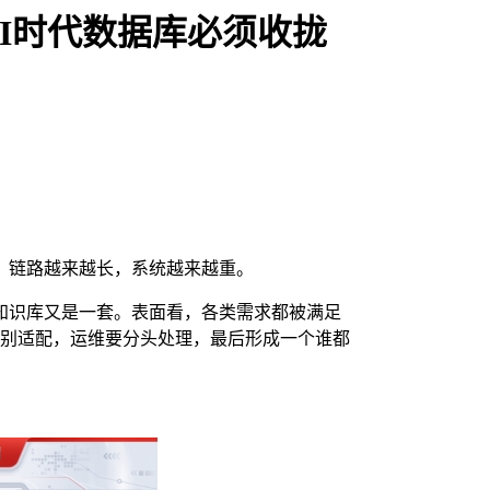
AI时代数据库必须收拢
，链路越来越长，系统越来越重。
知识库又是一套。表面看，各类需求都被满足
分别适配，运维要分头处理，最后形成一个谁都