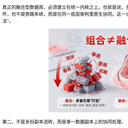
真正的融合型数据库，必须建立在统一内核之上。也就是说，
件，也不是旁路系统，而是在同一底层架构里原生协同。这一点
法”。
第二，不是多份副本流转，而是单一数据副本上的协同处理。