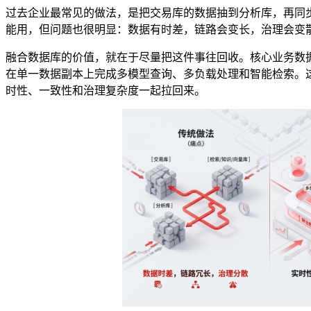
过去企业最常见的做法，是把交易库的数据抽到分析库，再同
能用，但问题也很明显：数据有时差，链路会变长，治理会变
融合数据库的价值，就在于尽量把这件事往回收。核心业务数
在单一数据副本上完成多模型查询、多负载处理和智能检索。
时性、一致性和治理复杂度一起拉回来。