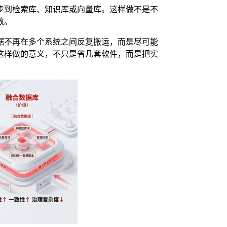
步到检索库、知识库或向量库。这样做不是不
散。
据不再在多个系统之间反复搬运，而是尽可能
这样做的意义，不只是省几套软件，而是把实