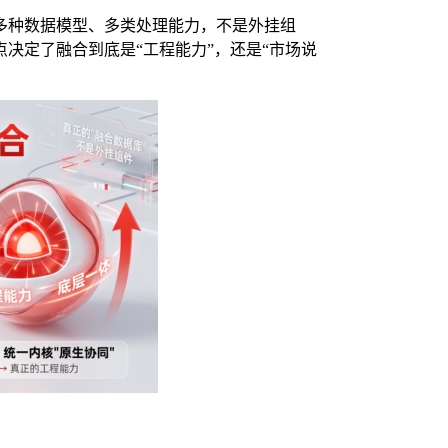
多种数据模型、多类处理能力，不是外挂组
决定了融合到底是“工程能力”，还是“市场说