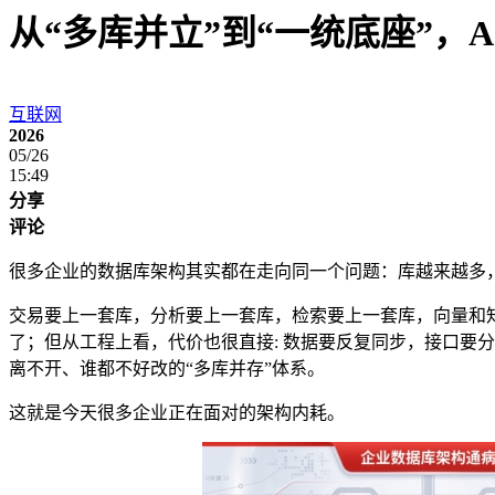
从“多库并立”到“一统底座”，
互联网
2026
05/26
15:49
分享
评论
很多企业的数据库架构其实都在走向同一个问题：库越来越多
交易要上一套库，分析要上一套库，检索要上一套库，向量和
了；但从工程上看，代价也很直接: 数据要反复同步，接口要
离不开、谁都不好改的“多库并存”体系。
这就是今天很多企业正在面对的架构内耗。