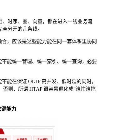
档、时序、图、向量，都在进入一线业务流
是完全分开的几条线。
融合，应该是这些能力能在同一套体系里协同
能不能统一管理、统一索引、统一查询，必要
不能在保证 OLTP 高并发、低时延的同时，
否则，所谓 HTAP 很容易退化成“谁忙谁拖
关键能力