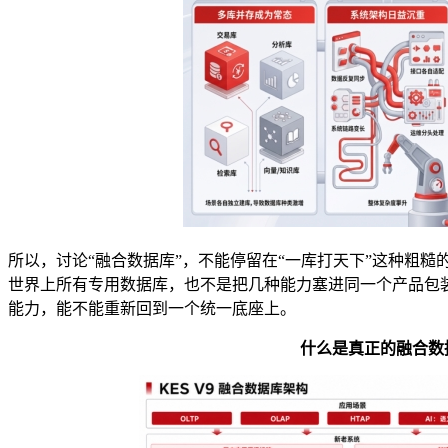
所以，讨论“融合数据库”，不能停留在“一库打天下”这种粗
世界上所有专用数据库，也不是把几种能力塞进同一个产品包
能力，能不能重新回到一个统一底座上。
什么是真正的融合数