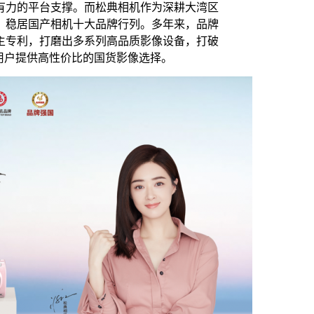
有力的平台支撑。而松典相机作为深耕大湾区
，稳居国产相机十大品牌行列。多年来，品牌
主专利，打磨出多系列高品质影像设备，打破
用户提供高性价比的国货影像选择。