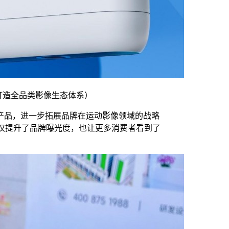
打造全品类影像生态体系）
产品，进一步拓展品牌在运动影像领域的战略
仅提升了品牌曝光度，也让更多消费者看到了
。