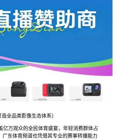
打造全品类影像生态体系）
盖亿万观众的全民体育盛宴，年轻消费群体占
。广东体育频道也凭借其专业的赛事转播能力