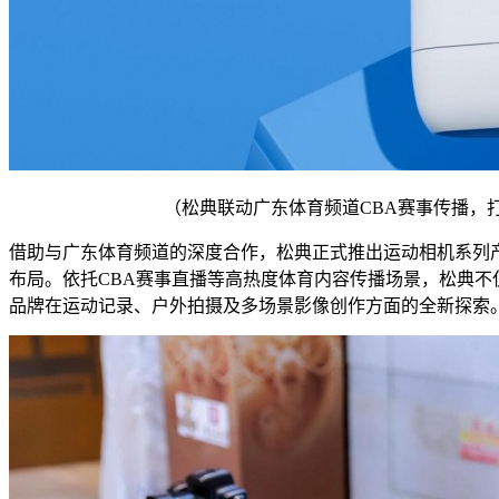
（松典联动广东体育频道CBA赛事传播，
借助与广东体育频道的深度合作，松典正式推出运动相机系列
布局。依托CBA赛事直播等高热度体育内容传播场景，松典不
品牌在运动记录、户外拍摄及多场景影像创作方面的全新探索