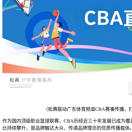
（松典联动广东体育频道CBA赛事传播，
作为国内顶级职业篮球联赛，CBA历经近三十年发展已成为覆
比持续攀升，是品牌触达大众、传递品牌理念的优质传播载体