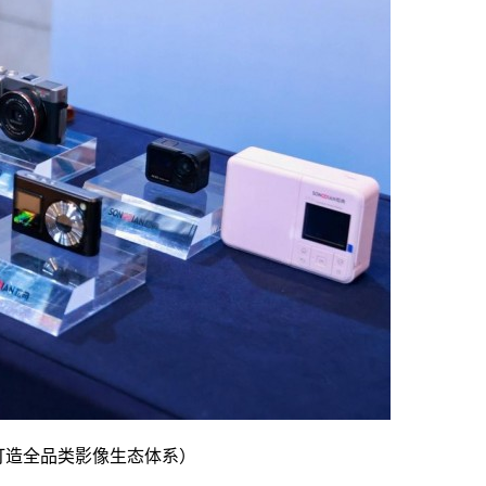
打造全品类影像生态体系）