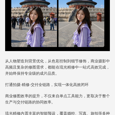
从人物塑造到背景优化，从色彩控制到细节修饰，商业摄影中
高频且复杂的修图需求，都能在琉光精修中一站式高效完成，
并始终保持专业级的成片品质。
打通拍摄-精修-交付全链路，实现一体化高效闭环
商业修图效率的提升，不仅来自单点工具能力，更取决于整个
生产与交付链路的协同效率。
琉光精修内置丰富的智能预设，覆盖婚纱、写真、旅拍等多种