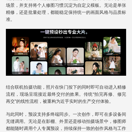
场景，并支持将个人修图习惯沉淀为自定义模板。无论是单张
精修，还是批量处理，都能稳定保持统一的画面风格与品质标
准。
结合联机拍摄功能，照片在快门按下的同时即可自动进入精修
流程，现场呈现接近最终交付的效果。传统“拍完再修、修完
再交”的线性流程，被重构为近乎实时的生产交付体验。
与此同时，预设支持多终端同步。一次创作，即可在多设备间
无缝调用。无论是在影棚、外景还是移动拍摄场景中，修图师
都能随时调用个人专属预设，持续保持一致的创作风格与工作