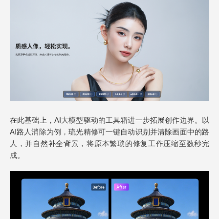
在此基础上，AI大模型驱动的工具箱进一步拓展创作边界。以
AI路人消除为例，琉光精修可一键自动识别并清除画面中的路
人，并自然补全背景，将原本繁琐的修复工作压缩至数秒完
成。