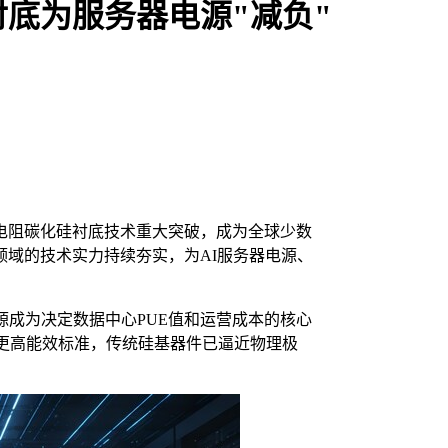
底为服务器电源"减负"
电阻碳化硅衬底技术重大突破，成为全球少数
域的技术实力持续夯实，为AI服务器电源、
源成为决定数据中心PUE值和运营成本的核心
）及更高能效标准，传统硅基器件已逼近物理极