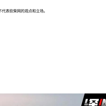
不代表砍柴网的观点和立场。