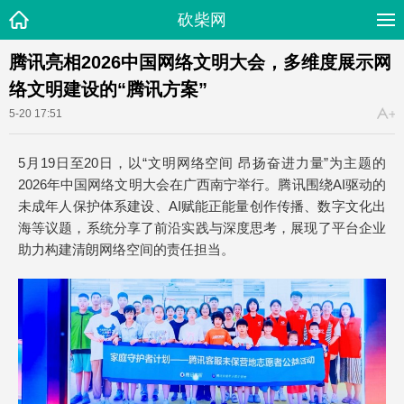
砍柴网
腾讯亮相2026中国网络文明大会，多维度展示网
络文明建设的“腾讯方案”
5-20 17:51
5月19日至20日，以“文明网络空间 昂扬奋进力量”为主题的
2026年中国网络文明大会在广西南宁举行。腾讯围绕AI驱动的
未成年人保护体系建设、AI赋能正能量创作传播、数字文化出
海等议题，系统分享了前沿实践与深度思考，展现了平台企业
助力构建清朗网络空间的责任担当。