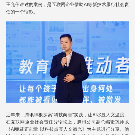
王允伟讲述的案例，是互联网企业借助AI等新技术履行社会责
任的一个缩影。
近年来，腾讯积极探索“科技向善”实践，让AI尽显人文温度。
在互联网企业社会责任分论坛上，腾讯公司副总编辑巩帅以
《AI赋能正能量 以科技点亮人文微光》为主题进行分享。他