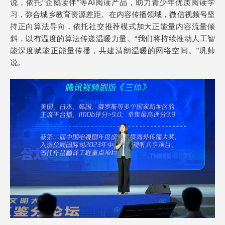
说，依托“企鹅读伴”等AI阅读产品，助力青少年优质阅读学
习，弥合城乡教育资源差距。在内容传播领域，微信视频号坚
持正向算法导向，依托社交推荐模式加大正能量内容流量倾
斜，以有温度的算法传递温暖力量。“我们将持续推动人工智
能深度赋能正能量传播，共建清朗温暖的网络空间。”巩帅
说。