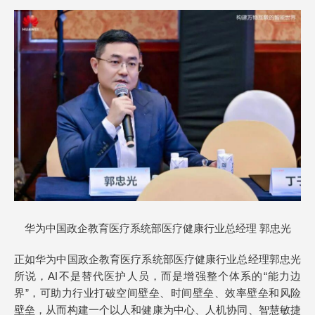
华为中国政企教育医疗系统部医疗健康行业总经理 郭忠光
正如华为中国政企教育医疗系统部医疗健康行业总经理郭忠光
所说，AI不是替代医护人员，而是增强整个体系的“能力边
界”，可助力行业打破空间壁垒、时间壁垒、效率壁垒和风险
壁垒，从而构建一个以人和健康为中心、人机协同、智慧敏捷