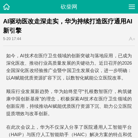
砍柴网
AI驱动医改走深走实，华为持续打造医疗通用AI
新引擎
5-20 17:44
如今，AI技术在医疗卫生领域的创新突破与落地应用，已成为
深化医改、推动行业高质量发展的关键动力。近日召开的2026
全国深化医改经验推广会暨中国卫生发展会议，进一步明确：
以AI赋能优质资源扩容下沉，以数智化赋能公立医院改革。
顺应行业发展新趋势，华为始终坚守“扎根数智医疗，构筑健
康中国创新基座”的理念，积极探索AI技术在医疗卫生领域的
创新应用，持续推动AI赋能优质医疗资源下沉、助力公立医院
提质增效与改革创新。
在此次会议上，华为不仅深入分享了医院通用人工智能平台
（HAIP）与医疗人工智能助手（HAIC）解决方案的特点和优