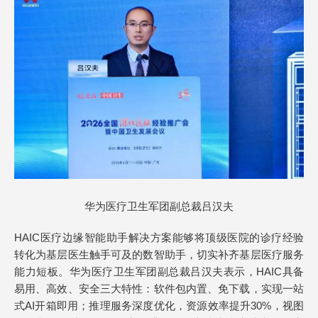
华为医疗卫生军团副总裁吕汉夫
HAIC医疗边缘智能助手解决方案能够将顶级医院的诊疗经验
转化为基层医生触手可及的数智助手，切实补齐基层医疗服务
能力短板。华为医疗卫生军团副总裁吕汉夫表示，HAIC具备
易用、高效、安全三大特性：软件包内置、免下载，实现一站
式AI开箱即用；推理服务深度优化，资源效率提升30%，视图