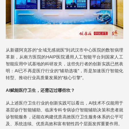
从新疆阿克苏的“全域无感就医”到武汉市中心医院的数智病理
革新，从南方医院的HAIP医院通用人工智能平台到国家人工
智能应用中试基地的科研攻关，这些先行者的创新实践已然表
明：AI已不再是医疗行业的“辅助选项”，而是加速医疗智能化
转型、推动行业高质量发展的“核心引擎”。
AI赋能医疗卫生，还需迈过哪些坎？
从上述医疗卫生行业的创新实践可以看出，AI技术不仅能用于
基层诊疗智能辅助、临床专科专病诊疗智能辅助决策和患者就
诊智能服务，还能在构建优质高效医疗卫生服务体系的公平可
及、系统连续、优质高效和富有韧性四个层面发挥重要作用。