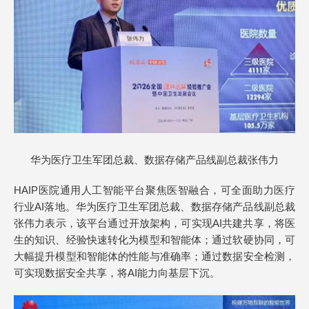
华为医疗卫生军团总裁、数据存储产品线副总裁张伟力
HAIP医院通用人工智能平台聚焦医智融合，可全面助力医疗
行业AI落地。华为医疗卫生军团总裁、数据存储产品线副总裁
张伟力表示，该平台通过开放架构，可实现AI共建共享，将医
生的知识、经验快速转化为模型和智能体；通过软硬协同，可
大幅提升模型和智能体的性能与准确率；通过数据安全检测，
可实现数据安全共享，将AI能力向基层下沉。