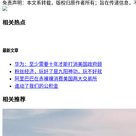
免责声明：本文系转载，版权归原作者所有；旨在传递信息，
相关热点
最新文章
华为：至少需要十年才能打消美国政府顾
粉丝经济，玩好了是九阳神功，玩不好就
阿里巴巴在赤裸裸消费美国两大交易所
谁动了我们的公积金
相关推荐