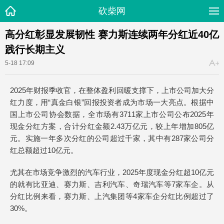
砍柴网
高分红彰显发展韧性 赛力斯连续两年分红近40亿
践行长期主义
5-18 17:09
2025年财报季收官，在整体盈利回暖支撑下，上市公司加大分
红力度，用“真金白银”回报投资者成为市场一大亮点。根据中
国上市公司协会数据，全市场有3711家上市公司公布2025年
现金分红方案，合计分红金额2.43万亿元，较上年增加805亿
元。实施一年多次分红的公司超过千家，其中有287家公司分
红总额超过10亿元。
尤其在市场竞争激烈的汽车行业，2025年度现金分红超10亿元
的就有比亚迪、赛力斯、吉利汽车、奇瑞汽车等7家车企。从
分红比例来看，赛力斯、上汽集团等4家车企分红比例超过了
30%。