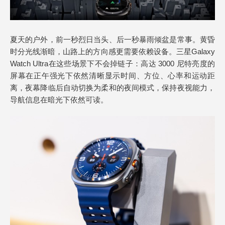
夏天的户外，前一秒烈日当头、后一秒暴雨倾盆是常事。黄昏
时分光线渐暗，山路上的方向感更需要依赖设备。三星Galaxy
Watch Ultra在这些场景下不会掉链子：高达 3000 尼特亮度的
屏幕在正午强光下依然清晰显示时间、方位、心率和运动距
离，夜幕降临后自动切换为柔和的夜间模式，保持夜视能力，
导航信息在暗光下依然可读。