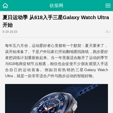
砍柴网
夏日运动季 从618入手三星Galaxy Watch Ultra
开始
5-18 16:33
每年五六月份，运动爱好者心里都有一个默契：夏天要来了，
该开始准备了。于是户外玩家们开始翻地图找路线，跑步爱好
者把训练计划重新捡起来。当一年里最适合敞开了运动的季节
与618电商促销节点相遇，相信也会促使不少朋友观望入手适
合自己的运动装备。例如目前热销的三星Galaxy Watch
Ultra，就是一款非常适合户外与跑步运动的智能好物。