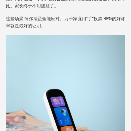
比。家长终于不用尴尬了。
这些场景,阿尔法蛋全能应对。万千家庭用“手”投票,98%的好评
率就是最好的证明。