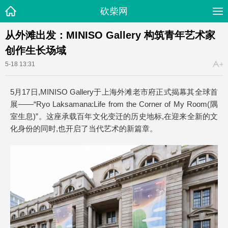
砍柴网
从外滩出发：MINISO Gallery 构筑青年艺术家
创作生长场域
5-18 13:31
5月17日,MINISO Gallery于上海外滩老市府正式揭幕其全球首
展——“Ryo Laksamana:Life from the Corner of My Room(隅
室生息)”。这座承载百年文化变迁的历史地标,在迎来全新的文
化身份的同时,也开启了当代艺术的新篇章。