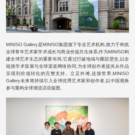
MINISO Gallery是MINISO集团旗下专业艺术机构,致力于构筑
全球青年艺术家学术成长与商业价值共生体系;作为MINISO构
建全球艺术生态的重要布局,它通过打破地域与圈层壁垒,以全
链路学术策展与全球渠道网络协同,为全球创作者提供从作品
呈现到价值转化的完整支持。立足外滩,连接世界,MINISO
Gallery未来将持续引入全球优秀艺术家和创作者,以中国视角
参与重构全球潮流话语版图。