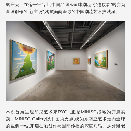
略升级。在这一平台上,中国品牌从全球潮流的“连接者”转变为
全球创作的“新主场”,构筑面向全球的中国潮流艺术护城河。
本次首展呈现印尼艺术家RYOL,正是MINISO战略的开篇实
践。MINISO Gallery以中国为支点,成为东南亚艺术走向全球
的重要一站,开启在地创作与国际传播的深度对话。从外滩老