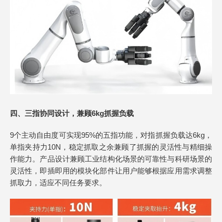
四、三指协同设计，兼顾6kg抓握负载
9个主动自由度可实现95%的五指功能，对指抓握负载达6kg，
单指夹持力10N，稳定抓取之余兼顾了抓握的灵活性与精细操
作能力。产品设计兼顾工业结构化场景的可靠性与科研场景的
灵活性，即插即用的模块化部件让用户能够根据应用需求调整
抓取力，适应不同任务要求。