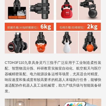
CTDH3F110九章具身灵巧三指手广泛应用于工业制造柔性装
配、智慧物流分拣、科研教育实验室自动化、航空航天与医疗
器械精密装配、电力能源设备运维等场景，尤其适合对精度、
响应速度和集成度有较高要求的机器人末端执行任务，能够快
速适配协作机器人及工业机械臂，助力产线升级与智能装备研
发。