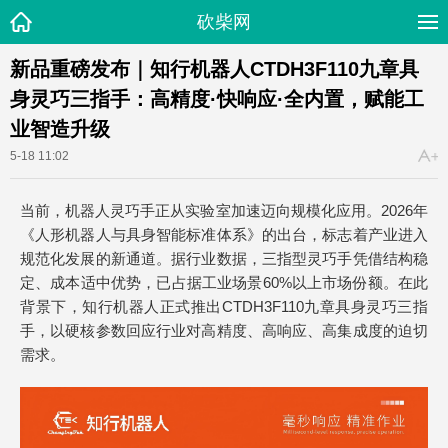
砍柴网
新品重磅发布｜知行机器人CTDH3F110九章具
身灵巧三指手：高精度·快响应·全内置，赋能工
业智造升级
5-18 11:02
当前，机器人灵巧手正从实验室加速迈向规模化应用。2026年
《人形机器人与具身智能标准体系》的出台，标志着产业进入
规范化发展的新通道。据行业数据，三指型灵巧手凭借结构稳
定、成本适中优势，已占据工业场景60%以上市场份额。在此
背景下，知行机器人正式推出CTDH3F110九章具身灵巧三指
手，以硬核参数回应行业对高精度、高响应、高集成度的迫切
需求。