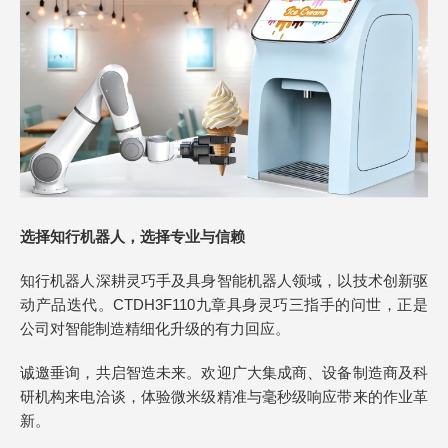
选择知行机器人，选择专业与信赖
知行机器人深耕灵巧手及具身智能机器人领域，以技术创新驱
动产品迭代。CTDH3F110九章具身灵巧三指手的问世，正是
公司对智能制造精细化升级的有力回应。
诚邀垂询，共启智造未来。欢迎广大集成商、设备制造商及科
研机构来电洽谈，体验微米级精准与毫秒级响应带来的作业革
新。