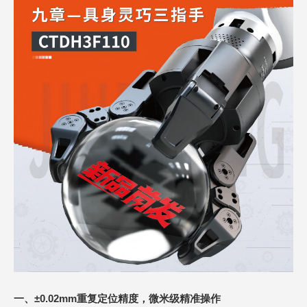
一、±0.02mm重复定位精度，微米级精准操作