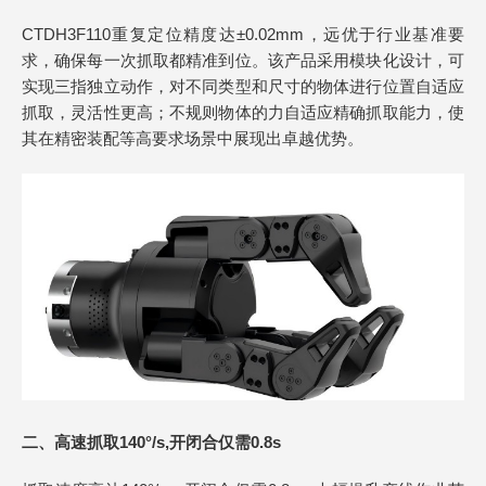
CTDH3F110重复定位精度达±0.02mm，远优于行业基准要
求，确保每一次抓取都精准到位。该产品采用模块化设计，可
实现三指独立动作，对不同类型和尺寸的物体进行位置自适应
抓取，灵活性更高；不规则物体的力自适应精确抓取能力，使
其在精密装配等高要求场景中展现出卓越优势。
二、高速抓取140°/s,开闭合仅需0.8s