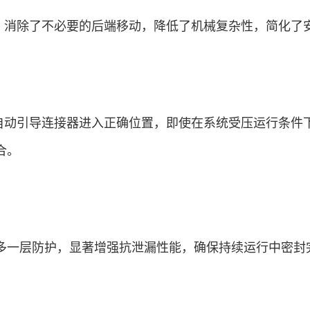
计，消除了不必要的后端移动，降低了机械复杂性，简化了
够自动引导连接器进入正确位置，即使在系统受压运行条件
合。
多一层防护，显著增强抗泄漏性能，确保持续运行中密封