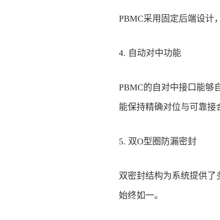
PBMC采用固定后端设
4. 自动对中功能
PBMC的自对中接口能
能保持精确对位与可靠接
5. 双O型圈防漏密封
双密封结构为系统提供了
始终如一。