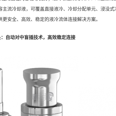
容主流冷却液，可覆盖直接液冷、冷却分配单元、浸没式
供更安全、高效、稳定的液冷流体连接解决方案。
接头：自动对中盲插技术，高效稳定连接