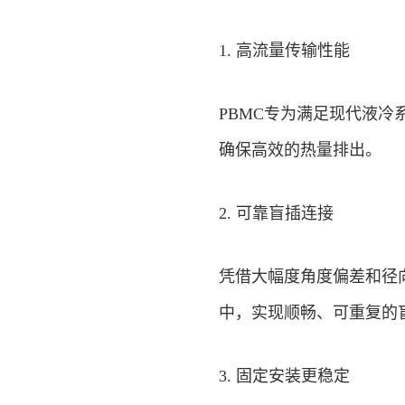
1. 高流量传输性能
PBMC专为满足现代液
确保高效的热量排出。
2. 可靠盲插连接
凭借大幅度角度偏差和径
中，实现顺畅、可重复的
3. 固定安装更稳定