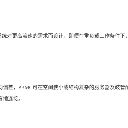
冷系统对更高流速的需求而设计，即便在重负载工作条件下
向偏差，PBMC可在空间狭小或结构复杂的服务器及歧管
盲插连接。