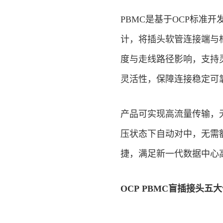
PBMC是基于OCP标准
计，将插头软管连接端与
度与走线路径影响，支持
灵活性，保障连接稳定可
产品可实现高流量传输，
压状态下自动对中，无需
捷，满足新一代数据中心
OCP
PBMC盲插接头五