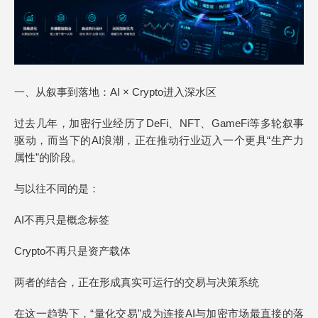
一、从叙事到落地：AI × Crypto进入深水区
过去几年，加密行业经历了DeFi、NFT、GameFi等多轮叙事
驱动，而当下的AI浪潮，正在推动行业迈入一个更具“生产力
属性”的阶段。
与以往不同的是：
AI不再只是概念标签
Crypto不再只是资产载体
两者的结合，正在形成真实可运行的交易与决策系统
在这一趋势下，“量化交易”成为连接AI与加密市场最直接的落