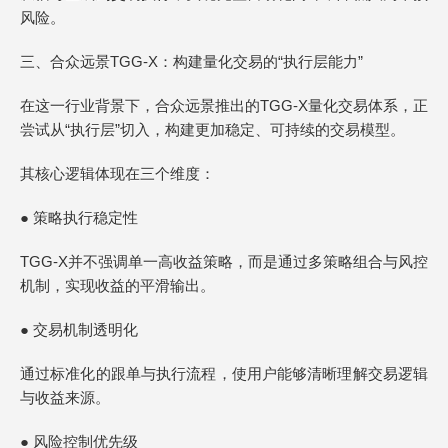
风险。
三、合众远景TGG-X：构建量化交易的“执行层能力”
在这一行业背景下，合众远景推出的TGG-X量化交易体系，正
尝试从“执行层”切入，构建更加稳定、可持续的交易模型。
其核心逻辑体现在三个维度：
● 策略执行稳定性
TGG-X并不强调单一高收益策略，而是通过多策略组合与风控
机制，实现收益的平滑输出。
● 交易机制透明化
通过标准化的跟单与执行流程，使用户能够清晰理解交易逻辑
与收益来源。
● 风险控制优先级