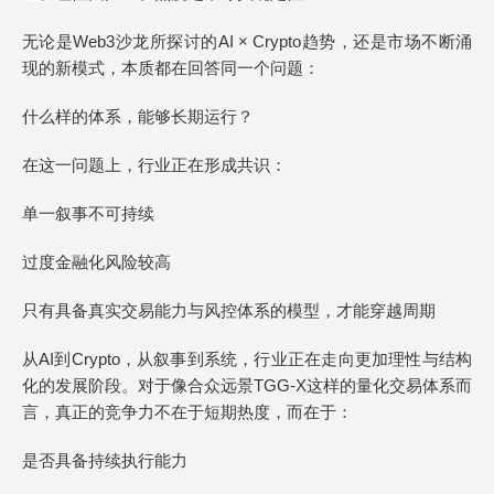
无论是Web3沙龙所探讨的AI × Crypto趋势，还是市场不断涌
现的新模式，本质都在回答同一个问题：
什么样的体系，能够长期运行？
在这一问题上，行业正在形成共识：
单一叙事不可持续
过度金融化风险较高
只有具备真实交易能力与风控体系的模型，才能穿越周期
从AI到Crypto，从叙事到系统，行业正在走向更加理性与结构
化的发展阶段。对于像合众远景TGG-X这样的量化交易体系而
言，真正的竞争力不在于短期热度，而在于：
是否具备持续执行能力