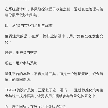
在系统设计中，将风险控制置于收益之前，通过仓位管理与策
略分散降低波动影响。
四、从“参与市场”到“参与系统”
值得注意的是，在新一轮行业演进中，用户角色也在发生变
化：
过去：用户参与交易
现在：用户参与系统
量化平台的本质，不再只是工具，而是一个连接策略、资金与
执行的协同网络。
TGG-X的设计思路，正是基于这一逻辑——通过标准化策略输
出与统一执行框架，让更多用户能够参与到量化体系之中。
五、理性回归：在热度之下寻找确定性