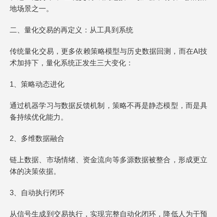
地场景之一。
二、量化交易的再定义：从工具到系统
传统量化交易，更多依赖策略模型与历史数据回测，而在AI技
术加持下，量化系统正发生三大变化：
1、策略动态进化
通过机器学习与数据反馈机制，策略不再是静态模型，而是具
备持续优化能力。
2、多维数据融合
链上数据、市场情绪、资金流向等多源数据被整合，形成更立
体的决策依据。
3、自动执行闭环
从信号生成到交易执行，实现完整自动化闭环，降低人为干预