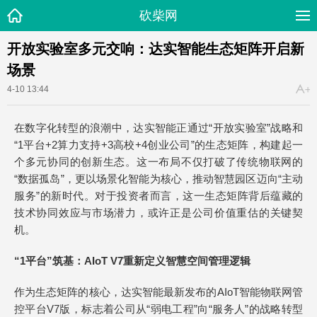
砍柴网
开放实验室多元交响：达实智能生态矩阵开启新
场景
4-10 13:44
在数字化转型的浪潮中，达实智能正通过“开放实验室”战略和
“1平台+2算力支持+3高校+4创业公司”的生态矩阵，构建起一
个多元协同的创新生态。这一布局不仅打破了传统物联网的
“数据孤岛”，更以场景化智能为核心，推动智慧园区迈向“主动
服务”的新时代。对于投资者而言，这一生态矩阵背后蕴藏的
技术协同效应与市场潜力，或许正是公司价值重估的关键契
机。
“1平台”筑基：AIoT V7重新定义智慧空间管理逻辑
作为生态矩阵的核心，达实智能最新发布的AIoT智能物联网管
控平台V7版，标志着公司从“弱电工程”向“服务人”的战略转型