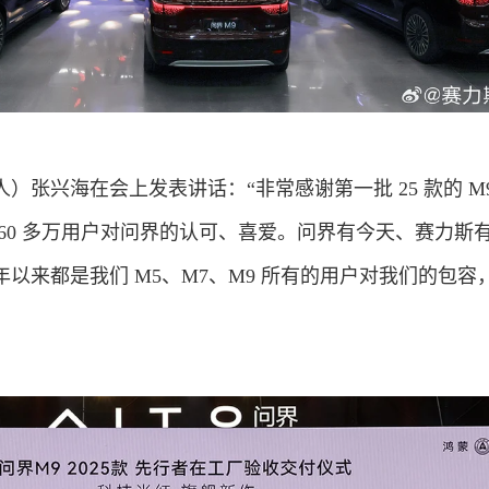
）张兴海在会上发表讲话：“非常感谢第一批 25 款的 M9
60 多万用户对问界的认可、喜爱。问界有今天、赛力斯
以来都是我们 M5、M7、M9 所有的用户对我们的包容