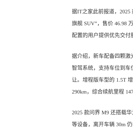
据IT之家此前报道，2025
旗舰 SUV”，售价 46.9
配置的用户提供优先交付服
据介绍，新车配备四颗激光
智驾系统，支持车位到车
让。增程版车型的 1.5T 增
290km，综合续航里程 14
2025 款问界 M9 还
等设备，离开车辆 30m 