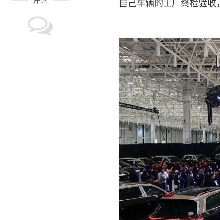
评论
自己车辆的工厂终检验收