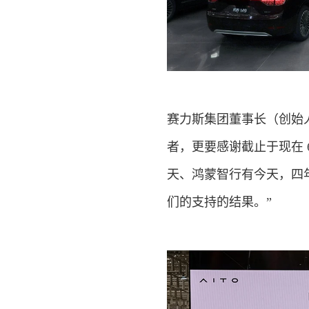
赛力斯集团董事长（创始人
者，更要感谢截止于现在 
天、鸿蒙智行有今天，四年
们的支持的结果。”