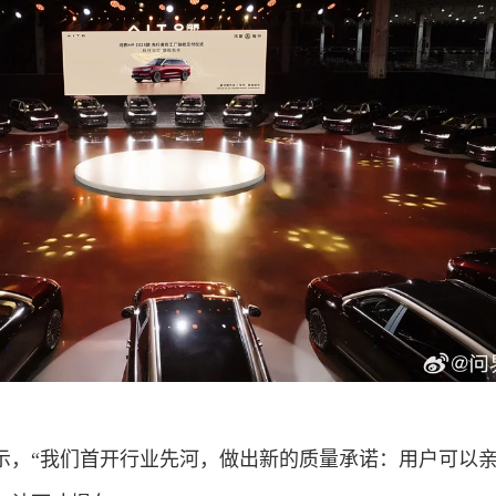
示，“我们首开行业先河，做出新的质量承诺：用户可以