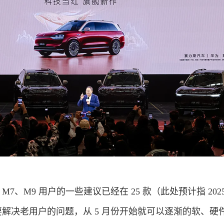
7、M9 用户的一些建议已经在 25 款（此处预计指 202
要解决老用户的问题，从 5 月份开始就可以逐渐的软、硬