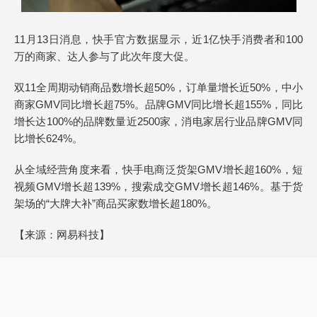
11月13日消息，快手官方数据显示，近1亿快手消费者和100
万的商家、达人参与了此次年度大促。
双11全周期动销商品数增长超50%，订单量增长近50%，中小
商家GMV同比增长超75%。品牌GMV同比增长超155%，同比
增长达100%的品牌数量近2500家，消电家居行业品牌GMV同
比增长624%。
从全域经营角度来看，快手电商泛货架GMV增长超160%，短
视频GMV增长超139%，搜索成交GMV增长超146%。基于货
架场的“大牌大补”商品买家数增长超180%。
【来源：网易科技】