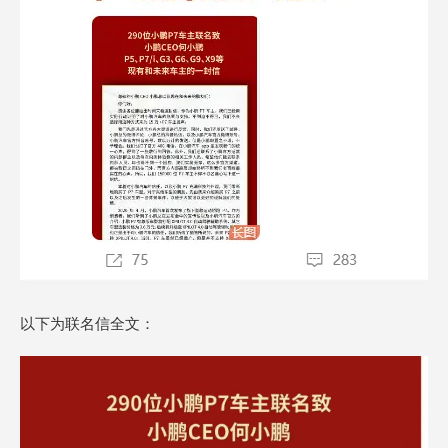
以下为联名信全文：