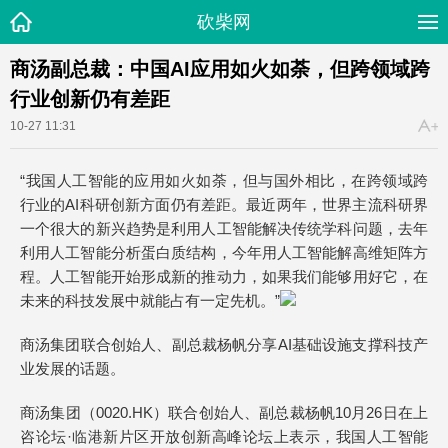
砍柴网
商汤副总裁：中国AI应用如火如荼，但跨领域跨
行业创新仍有差距
10-27 11:31
“我国人工智能的应用如火如荼，但与国外相比，在跨领域跨
行业的AI科研创新方面仍有差距。最近两年，世界主流科研界
一个很大的新兴趋势是利用人工智能解决传统学科问题，去年
利用人工智能分析蛋白质结构，今年用人工智能解高维矩阵方
程。人工智能开始形成新的推动力，如果我们能够用好它，在
未来的科技发展中就能占有一定先机。”
商汤集团联合创始人、副总裁杨帆分享AI基础设施支撑科技产
业发展的话题。
商汤集团（0020.HK）联合创始人、副总裁杨帆10月26日在上
咨论坛·临港新片区开放创新高峰论坛上表示，我国人工智能