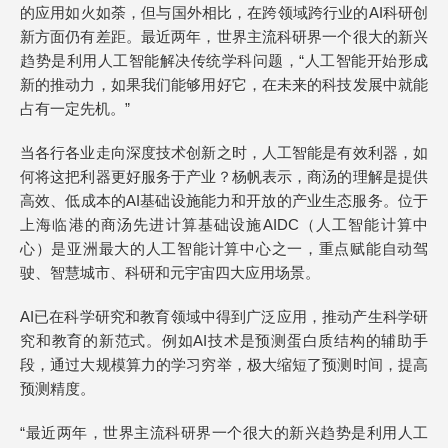
的应用如火如荼，但与国外相比，在跨领域跨行业的AI科研创
新方面仍有差距。最近两年，世界主流科研界一个很大的新兴
趋势是利用人工智能解决传统学科问题，“人工智能开始形成
新的推动力，如果我们能够用好它，在未来的科技发展中就能
占有一定先机。”
当各行各业走向深度技术创新之时，人工智能是有效利器，如
何将这把利器更好服务于产业？杨帆表示，商汤的理解是提供
高效、低成本的AI基础设施能力和开放的产业生态服务。位于
上海临港的商汤先进计算基础设施AIDC（人工智能计算中
心）是亚洲最大的人工智能计算中心之一，重点赋能自动驾
驶、智慧城市、科研和元宇宙四大应用场景。
AI已在科学研究和教育领域中得到广泛应用，推动产生科学研
究和教育的新范式。例如AI技术是预测蛋白质结构的辅助手
段，通过大规模算力的学习穷举，极大缩短了预测时间，提高
预测精度。
“最近两年，世界主流科研界一个很大的新兴趋势是利用人工