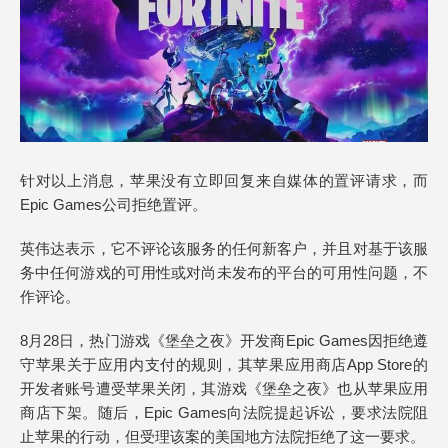
针对以上消息，苹果没有立即回复来自媒体的置评请求，而
Epic Games公司拒绝置评。
英伟达表示，它不评论该服务的任何新客户，并且对基于该服
务中任何游戏的可用性或对尚未发布的平台的可用性问题，不
作评论。
8月28日，热门游戏《堡垒之夜》开发商Epic Games因拒绝遵
守苹果关于应用内支付的规则，其苹果应用商店App Store的
开发者账号遭受苹果关闭，其游戏《堡垒之夜》也从苹果应用
商店下架。随后，Epic Games向法院提起诉讼，要求法院阻
止苹果的行动，但受理该案的美国地方法院拒绝了这一要求。