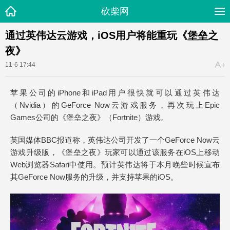
砍柴网
通过英伟达云游戏，iOS用户将能重玩《堡垒之
夜》
11-6 17:44
苹果公司的iPhone和iPad用户很快就可以通过英伟达
（Nvidia）的GeForce Now云游戏服务，再次玩上Epic
Games公司的《堡垒之夜》（Fortnite）游戏。
英国媒体BBC报道称，英伟达公司开发了一个GeForce Now云
游戏升级版，《堡垒之夜》玩家可以通过该服务在iOS上移动
Web浏览器Safari中使用。预计英伟达将于本月晚些时候宣布
其GeForce Now服务的升级，并支持苹果的iOS。