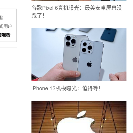
谷歌Pixel 6真机曝光：最美安卓屏幕没
跑了！
iPhone 13机模曝光：值得等！