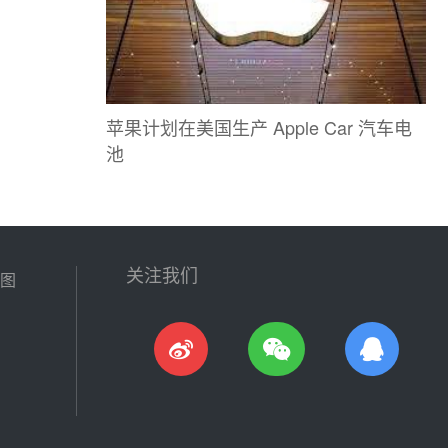
苹果计划在美国生产 Apple Car 汽车电
池
关注我们
图