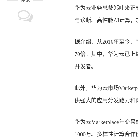
评论
华为云业务总裁郑叶来正式发
与诊断、高性能AI计算，
据介绍，从2016年至今
70倍。其中，华为云已上线
开发者。
此外，华为云市场Market
供强大的应用分发能力和
华为云Marketplace
1000万。多样性计算合作