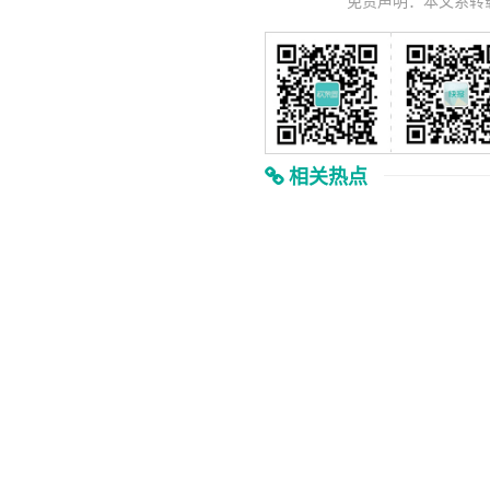
免责声明：本文系转
相关热点