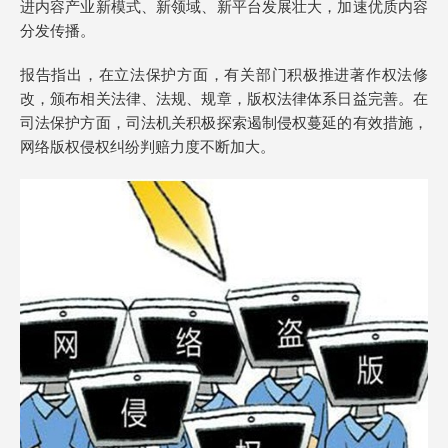
进内容产业新模式、新领域、新平台发展壮大，加速优质内容
分发传播。
报告指出，在立法保护方面，有关部门积极推进著作权法修
改，颁布相关法律、法规、规章，版权法律体系日益完善。在
司法保护方面，司法机关积极探索遏制侵权蔓延的有效措施，
网络版权侵权纠纷判赔力度不断加大。