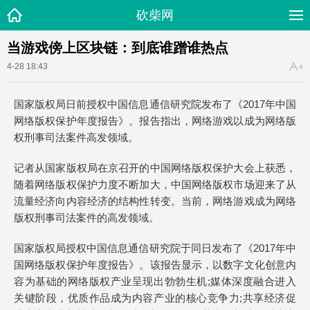
砍柴网
当游戏傍上区块链：到底谁蹭谁热点
4-28 18:43
国家版权局日前授权中国信息通信研究院发布了《2017年中国
网络版权保护年度报告》。报告指出，网络游戏以成为网络版
权刑事司法案件高发领域。
记者从国家版权局在京召开的中国网络版权保护大会上获悉，
随着网络版权保护力度不断加大，中国网络版权市场迎来了从
流量经济向内容经济的结构性转变。当前，网络游戏成为网络
版权刑事司法案件的高发领域。
国家版权局授权中国信息通信研究院于同日发布了《2017年中
国网络版权保护年度报告》。该报告显示，以数字文化创意内
容为基础的网络版权产业呈现出勃勃生机;媒体深度融合进入
关键阶段，优质作品成为内容产业的核心竞争力;共享经济促