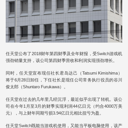
任天堂公布了2018财年第四财季及全年财报，受Switch游戏机
强劲销量支持，该公司第四财季营收和利润实现强劲增长。
同时，任天堂宣布现任社长君岛达己（Tatsumi Kimishima）
将于6月28日卸任，下任社长是现任公司常务执行役员的谷川
俊太郎（Shuntaro Furukawa）。
任天堂在过去的几年里几经沉浮，最近似乎出现了转机。该公
司在今年1月至3月的财季实现利润44亿日元（约合4000万美
元），与上财年同期亏损3.94亿日元相比扭亏为盈。
任天堂Switch既能当游戏机使用，又能当平板电脑使用，该产