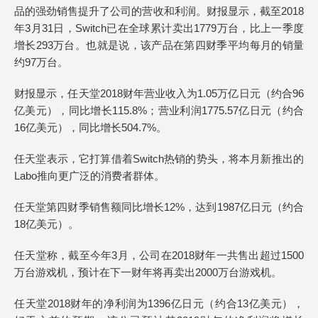
品的强劲销售提升了公司的营收和利润。财报显示，截至2018
年3月31日，Switch已在全球累计卖出1779万台，比上一季度
增长293万台。也就是说，该产品在第四财季平均每月的销量
约97万台。
财报显示，任天堂2018财年营业收入为1.05万亿日元（约合96
亿美元），同比增长115.8%；营业利润1775.57亿日元（约合
16亿美元），同比增长504.7%。
任天堂表示，它打算借着Switch热销的势头，将本月新推出的
Labo推向更广泛的消费者群体。
任天堂第四财季销售额同比增长12%，达到1987亿日元（约合
18亿美元）。
任天堂称，截至今年3月，公司在2018财年一共售出超过1500
万台游戏机，预计在下一财年将再卖出2000万台游戏机。
任天堂2018财年的净利润为1396亿日元（约合13亿美元），