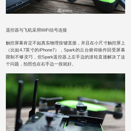
遥控器与飞机采用WiFi信号连接
触控屏幕肯定不如真实物理按键直接，并且在小尺寸触控屏上
（比如4.7英寸的iPhone7），Spark的云台俯仰操作回受屏幕
限制不够灵巧，但Spark遥控器上左手边的滚轮直接解决了这
个问题，拍照也在右手边一按就好。