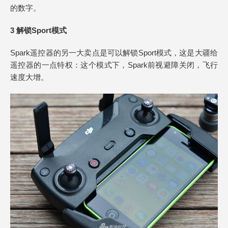
的数字。
3 解锁Sport模式
Spark遥控器的另一大卖点是可以解锁Sport模式，这是大疆给
遥控器的一点特权：这个模式下，Spark前视避障关闭，飞行
速度大增。