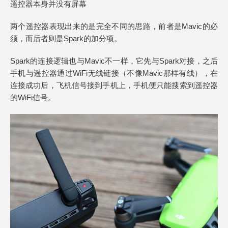
遥控器本身并没有屏幕
两个遥控器表现出来的是完全不同的思路，前者是Mavic的必
须，而后者则是Spark的加分项。
Spark的连接逻辑也与Mavic不一样，它先与Spark对接，之后
手机与遥控器通过WiFi无线链接（不像Mavic那样有线），在
连接成功后，飞机信号接到手机上，手机便只能搜索到遥控器
的WiFi信号。