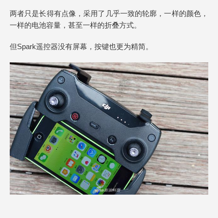
两者只是长得有点像，采用了几乎一致的轮廓，一样的颜色，
一样的电池容量，甚至一样的折叠方式。
但Spark遥控器没有屏幕，按键也更为精简。