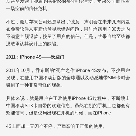
友甚至发起了抵制购买iPhone4的宣传活动，苹果公司面临着
一场空前的信任危机。
不过，最后苹果公司还是拿出了诚意，声明会在未来几周内发
布免费软件来更新信号显示错误问题，同时承诺用户30天之内
不满意全额退款，挽留了用户的信任。但是，苹果自始至终都
没敢承认其设计上的缺陷。
2011：iPhone 4S——欢迎门
2011年10月，乔布斯的“死亡之作”iPhone 4S发布。不少用户
发现，在使用中国移动新版的全球通以及动感地带SIM卡时会
碰到了一种非常奇怪的现象。
具体来说，就是用户在正常使用iPhone 4S过程中，不断跳出
中国移动STK卡自带的欢迎信息。虽然在别的手机上也都会有
欢迎信息，但是仅局出现在开机的时候，而在iPhone
4S上面却一直闪个不停，严重影响了正常的使用。