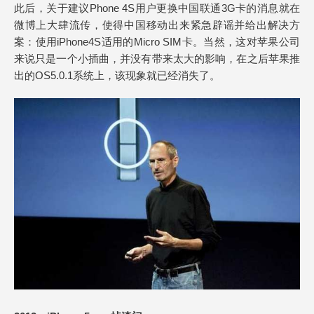
此后，关于建议Phone 4S用户更换中国联通3G卡的消息就在
微博上大肆流传，使得中国移动出来紧急辟谣并给出解决方
案：使用iPhone4S适用的Micro SIM卡。当然，这对苹果公司
来说只是一个小插曲，并没有带来太大的影响，在之后苹果推
出的OS5.0.1系统上，该现象就已经消失了。