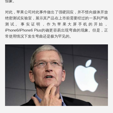
假象。
对此，苹果公司对此事件做出了强硬回应，并不惜向媒体开放
绝密测试实验室，展示其产品在上市前需要经过的一系列严格
测试。事实证明，作为苹果大屏手机的开始，
iPhone6/iPhone6 Plus的确更容易出现弯曲的现象。但是，正
常使用情况下发生弯曲还是极为罕见的。