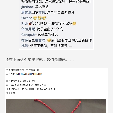
还有下面这个知乎跟帖，貌似是腾讯。。。