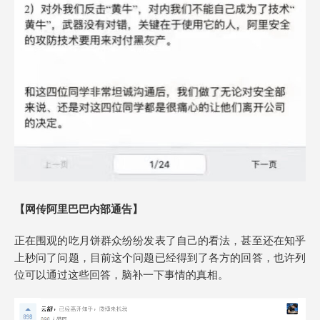
【网传阿里巴巴内部通告】
正在围观的吃月饼群众纷纷发表了自己的看法，甚至还在知乎
上秒问了问题，目前这个问题已经得到了各方的回答，也许列
位可以通过这些回答，脑补一下事情的真相。