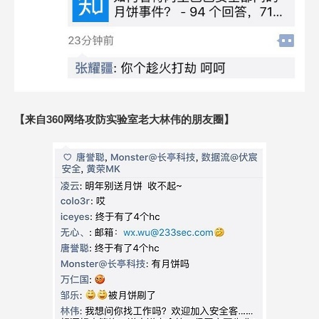
【来自360网络攻防实验室老大林伟的朋友圈】