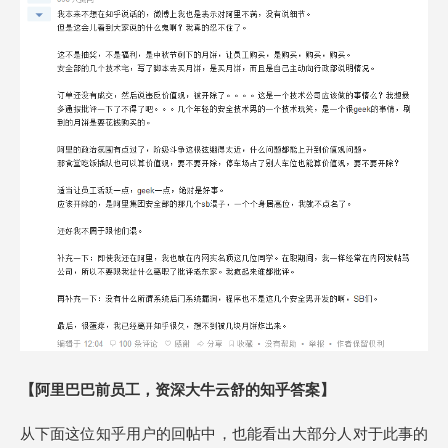
【阿里巴巴前员工，资深大牛云舒的知乎答案】
从下面这位知乎用户的回帖中，也能看出大部分人对于此事的