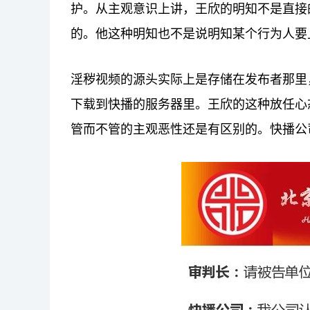
护。从主观意识上讲，王欣的明知不是直接
的。他这种明知也不是说明知某个行为人要
淫秽视频的源头实际上是存储在发布者那里
下载到快播的服务器里。王欣的这种放任心
管而不管的主观恶性还是有区别的。快播公