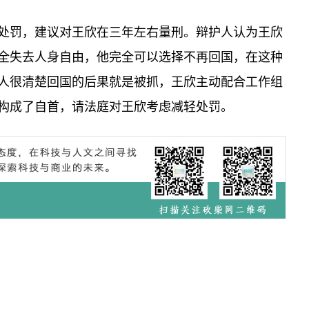
处罚，建议对王欣在三年左右量刑。辩护人认为王欣
全失去人身自由，他完全可以选择不再回国，在这种
人很清楚回国的后果就是被抓，王欣主动配合工作组
构成了自首，请法庭对王欣考虑减轻处罚。