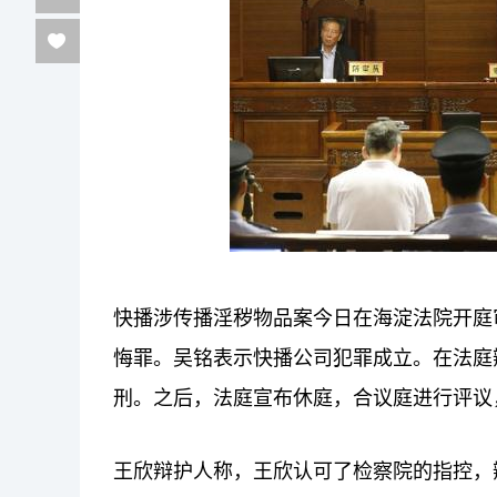
快播涉传播淫秽物品案今日在海淀法院开庭
悔罪。吴铭表示快播公司犯罪成立。在法庭
刑。之后，法庭宣布休庭，合议庭进行评议
王欣辩护人称，王欣认可了检察院的指控，