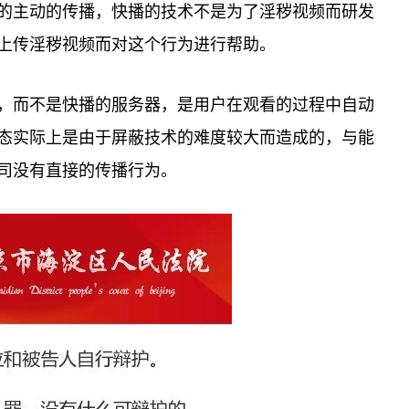
的主动的传播，快播的技术不是为了淫秽视频而研发
上传淫秽视频而对这个行为进行帮助。
，而不是快播的服务器，是用户在观看的过程中自动
态实际上是由于屏蔽技术的难度较大而造成的，与能
司没有直接的传播行为。