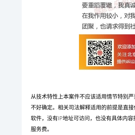
从技术特性上本案件不应该适用情节特别严
不好确定。相关司法解释适用的前提是直接
软件，没有IP地址可访问，也没有具体内
服务费。