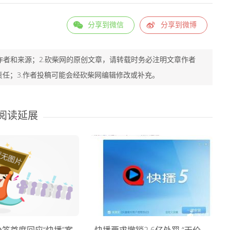
分享到微信
分享到微博
作者和来源；2.砍柴网的原创文章，请转载时务必注明文章作者
责任；3.作者投稿可能会经砍柴网编辑修改或补充。
阅读延展