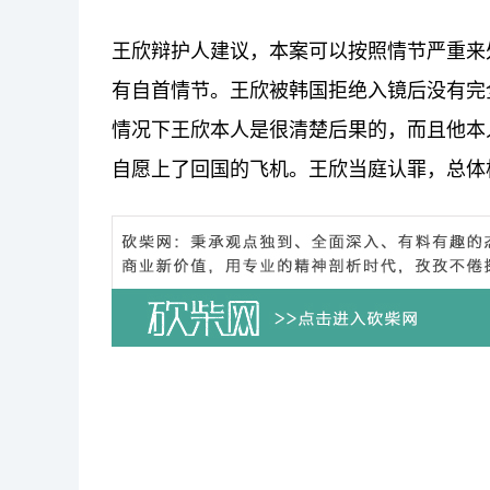
王欣辩护人建议，本案可以按照情节严重来
有自首情节。王欣被韩国拒绝入镜后没有完
情况下王欣本人是很清楚后果的，而且他本
自愿上了回国的飞机。王欣当庭认罪，总体