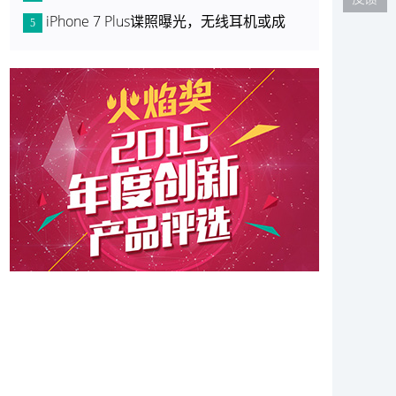
iPhone 7 Plus谍照曝光，无线耳机或成
5