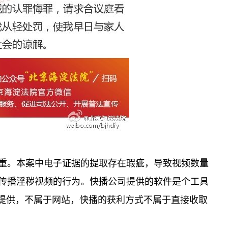
重。本案中电子证据的提取存在瑕疵，导致视频数量
传播淫秽视频的行为。快播公司提供的软件是个工具
容提供，不属于网站，快播的获利方式不属于直接收取