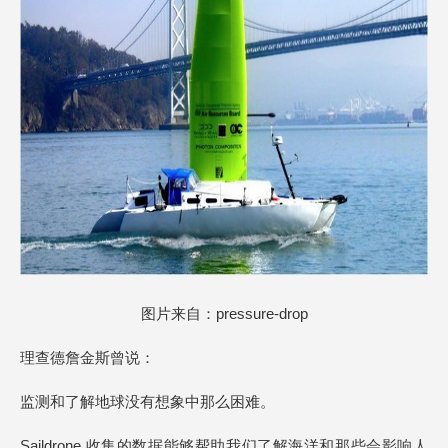
图片来自：pressure-drop
理查德詹金斯曾说：
监测和了解地球没有想象中那么困难。
Saildrone 收集的数据能够帮助我们了解海洋和那些会影响人