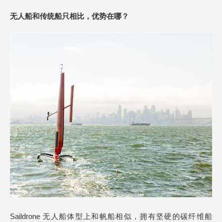
无人船和传统船只相比，优势在哪？
Saildrone 无人船体型上和帆船相似，拥有坚硬的碳纤维船