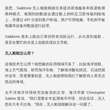
据悉，Saildrone 无人船能根据任务提供原地服务和巡逻检测
两种模式，检测到的数据会通过船上的特定卫星传输到陆地
上，并通过 API 分发到客户终端，用户可用电脑、手机和平板
电脑等设备对数据进行处理。
Saildrone 基本上能自己掌控所有实际运行，从出发到返航，
甚至在繁忙的水道上也能实现自主导航。
无人船能怎么用？
这项技术怎么用？能想象的应用领域可多了，比如海岸巡航、
海上天气预报、研究海洋生物、了解海洋酸化情况、石油挖掘
作业等，而更重要的是，无人船能帮助我们了解那些人类无法
抵达的海域。
太平洋海洋环境研究实验室的主管、海洋学家 Christopher
Sabine 曾说，“我们需要全年监测海洋环境，但说实话，没人
想在大冬天出海。”现在，无人船就能解决这一问题了。