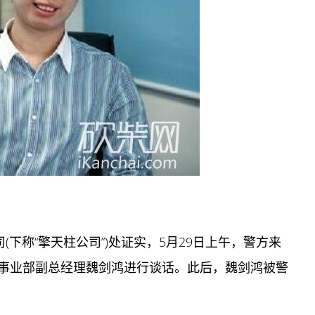
(下称“擎天柱公司”)处证实，5月29日上午，警方来
事业部副总经理魏剑鸿进行谈话。此后，魏剑鸿被警