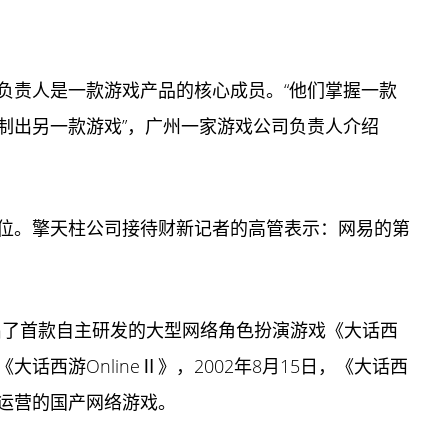
负责人是一款游戏产品的核心成员。“他们掌握一款
制出另一款游戏”，广州一家游戏公司负责人介绍
位。擎天柱公司接待财新记者的高管表示：网易的第
推出了首款自主研发的大型网络角色扮演游戏《大话西
大话西游OnlineⅡ》，2002年8月15日，《大话西
功运营的国产网络游戏。