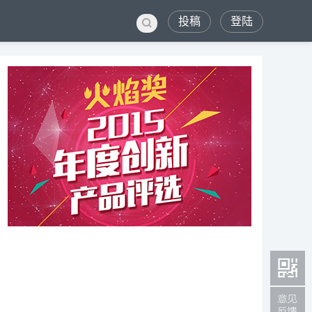
投稿
登陆