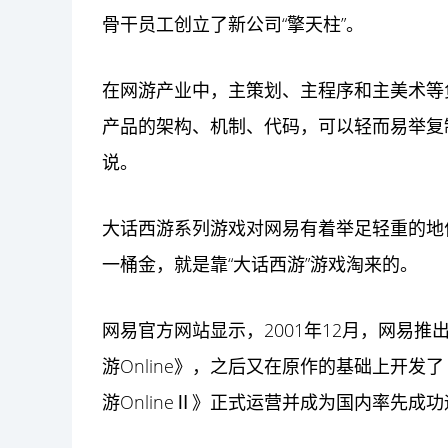
骨干员工创立了新公司“擎天柱”。
在网游产业中，主策划、主程序和主美术等
产品的架构、机制、代码，可以轻而易举复
说。
大话西游系列游戏对网易有着举足轻重的地
一桶金，就是靠“大话西游”游戏淘来的。
网易官方网站显示，2001年12月，网易
游Online》，之后又在原作的基础上开发了《
游OnlineⅡ》正式运营并成为国内率先成