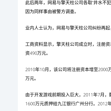
此后两年，网易与擎天柱公司各取“井水不犯河
因为同样事由被警方调查。
业内人士认为，网易与擎天柱公司纠纷再起
工商资料显示，擎天柱公司成立时，注册资本
资490万元。
2010年10月，该公司将注册资本增至200
万元。
由于开发游戏前期投入巨大，2011年7月
1600万元质押给九江银行广州分行。201