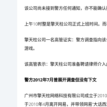
该公司尚未接到警方任何通知，亦不能确认
上午10时整是擎天柱公司正式上班时间。而
擎天柱公司一名高管证实：警方调查指向该公
游戏。
该高管表示：擎天柱公司准备聘请律师介入
警方2012年7月曾展开调查但没有下文
广州市擎天柱网络科技有限公司成立于201
于2010年4月离开网易，并带领网易“大话