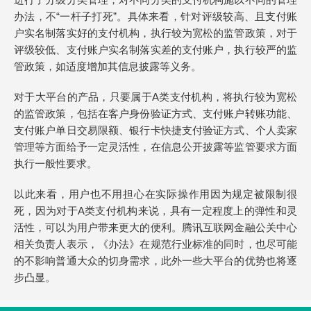
办法，不“一杆子打死”。具体来看，针对评级较高、且支付账
户实名制落实好的支付机构，执行较为宽松的监管政策，对于
评级较低、支付账户实名制落实差的支付账户，执行较严的监
管政策，如适度增加其信息披露等义务。
对于大平台的产品，只要属于A类支付机构，将执行较为宽松
的监管政策，包括在客户身份验证方式、支付账户转账功能、
支付账户单日交易限额、银行卡快捷支付验证方式、个人卖家
管理等方面给予一定灵活性，在信息公开披露等监管要求方面
执行一般性要求。
以此来看，用户也不用担心在实际操作用因为规定被限制很
死，因为对于A类支付机构来说，具有一定程度上的弹性和灵
活性，可以为用户带来更大的便利。腾讯互联网金融公关中心
相关负责人表示，《办法》在规范行业标准的同时，也尽可能
的不影响普通大众的切身需求，此外一些大平台的优势也将逐
步凸显。