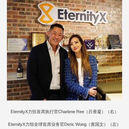
EternityX力恒首席执行官Charlene Ree（吕香凝）（右）
EternityX力恒全球首席业务官Deric Wong（黄国文）（左）