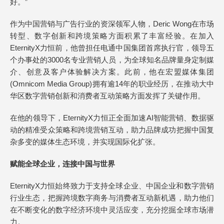
好。”
作为中国营销与广告行业的资深领军人物，Deric Wong在市场
转型、数字创新和跨境策略方面积累了丰富经验。在加入
EternityX力恒前，他曾担任电通中国集团首席执行官，领导五
个办事处的3000名专业营销人员，为全球知名品牌量身定制媒
介、创意及客户体验解决方案。此前，他在宏盟媒体集团
(Omnicom Media Group)拥有逾14年的职业经历，在推动大中
华区数字营销创新和消费者互动策略方面发挥了关键作用。
在他的领导下，EternityX力恒正全面加速AI智能营销、数据驱
动的精准受众策略和跨境营销互动，助力品牌成功把握中国复
杂多变的媒体生态环境，并实现国际化扩张。
赋能全球
企
业，连接中国与世界
EternityX力恒始终致力于支持全球企业、中国企业和数字营销
行业生态，把握跨境数字商务与消费者互动新机遇，助力他们
在不断变化的数字经济环境中灵活应变，充分挖掘全球市场潜
力。