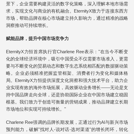
景下，企业需要构建灵活的数字化策略，深入理解本地市场需
求，实现文化与商业的有机融合。EternityX致力于连接东西方
市场，帮助品牌在核心市场建立持久影响力，通过精准的战略
洞察推动可持续增长。
赋能品牌
，
提升中国市场竞争力
EternityX力恒首席执行官Charlene Ree表示："在当今不断变
化的全球经济环境中，吸引中国受众不仅需要市场准入，更需
要与不断变化的贸易动态和数字生态系统相匹配的数据驱动策
略。企业必须精准把握监管框架、消费者行为变化和媒体格
局。EternityX力恒提供深度文化洞察和强大技术平台，助力企
业实现有效的海外市场拓展，高效驱动业务增长——无论是支
持中国品牌走向全球，还是协助国际企业在中国市场建立稳固
根基。我们致力于创造可衡量的营销成果，推动品牌建立长期
市场地位和实现可持续增长。"
Charlene Ree强调的品牌长期发展，正通过行为AI与新兴市场
预判能力，破解"找对人-说对话-选对渠道"的增长闭环，转化