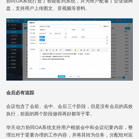
协同OA系统打造了智能签到系统，并为用户配备了企业级网
盘，支持用户上传图文、音视频等资料。
会后必有追踪
会议包含了会前、会中、会后三个阶段，但是没有会后的高效
执行，前面的两个阶段做得再好都等于零。
华天动力协同OA系统支持用户根据会中和会议纪要内容，整
理出对于需要办理的工作内容，并将其转为任务，分配给对应