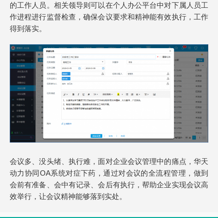
的工作人员。相关领导则可以在个人办公平台中对下属人员工
作进程进行监督检查，确保会议要求和精神能有效执行，工作
得到落实。
会议多、没头绪、执行难，面对企业会议管理中的痛点，华天
动力协同OA系统对症下药，通过对会议的全流程管理，做到
会前有准备、会中有记录、会后有执行，帮助企业实现会议高
效举行，让会议精神能够落到实处。