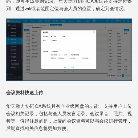
码，即可生成签到记录。华天动力协同OA系统还支持定位签
到，通过wifi或者范围定位与会人员的位置，确定到会情况。
会议资料快速上传
华天动力协同OA系统具有企业级网盘的功能，支持用户上传
会议相关记录，包括与会人员发言记录、会议录音、照片、视
频等。值得注意的是，上传的会议资料可以与会议进行管理，
后期查找相关信息将更加方便。