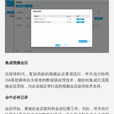
集成视频会议
后疫情时代，更加高效的视频会议逐渐流行。华天动力协同
OA系统拥有自主研发的数据源处理技术，能轻松集成主流视
频会议系统，为企业稳定举行远程视频会议提供技术支持。
会中必有记录
会议开始，要做好会议签到和会议纪要工作。为此，华天动力