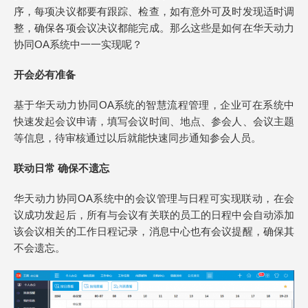
序，每项决议都要有跟踪、检查，如有意外可及时发现适时调
整，确保各项会议决议都能完成。那么这些是如何在华天动力
协同OA系统中一一实现呢？
开会必有准备
基于华天动力协同OA系统的智慧流程管理，企业可在系统中
快速发起会议申请，填写会议时间、地点、参会人、会议主题
等信息，待审核通过以后就能快速同步通知参会人员。
联动日常 确保不遗忘
华天动力协同OA系统中的会议管理与日程可实现联动，在会
议成功发起后，所有与会议有关联的员工的日程中会自动添加
该会议相关的工作日程记录，消息中心也有会议提醒，确保其
不会遗忘。