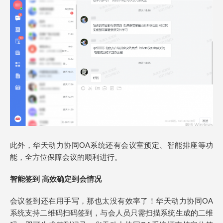
此外，华天动力协同OA系统还有会议室预定、智能排座等功
能，全方位保障会议的顺利进行。
智能签到 高效确定到会情况
会议签到还在用手写，那也太没有效率了！华天动力协同OA
系统支持二维码扫码签到，与会人员只需扫描系统生成的二维