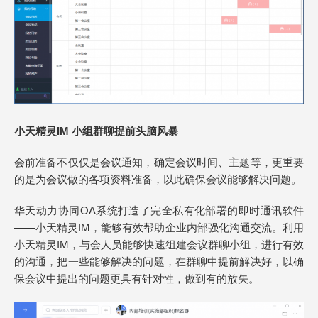
小天精灵IM 小组群聊提前头脑风暴
会前准备不仅仅是会议通知，确定会议时间、主题等，更重要
的是为会议做的各项资料准备，以此确保会议能够解决问题。
华天动力协同OA系统打造了完全私有化部署的即时通讯软件
——小天精灵IM，能够有效帮助企业内部强化沟通交流。利用
小天精灵IM，与会人员能够快速组建会议群聊小组，进行有效
的沟通，把一些能够解决的问题，在群聊中提前解决好，以确
保会议中提出的问题更具有针对性，做到有的放矢。