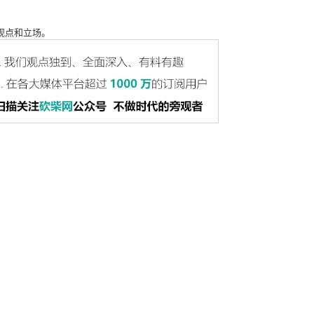
观点和立场。