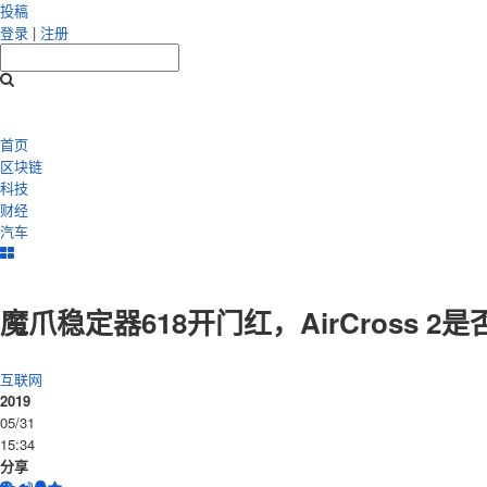
投稿
登录
|
注册
首页
区块链
科技
财经
汽车
魔爪稳定器618开门红，AirCross 2
互联网
2019
05/31
15:34
分享