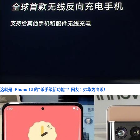
这就是 iPhone 13 的“杀手级新功能”？网友：炒华为冷饭！