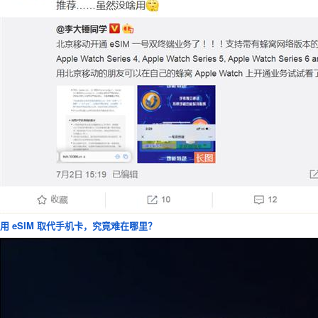
用 eSIM 取代手机卡，究竟难在哪里？