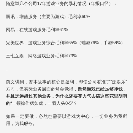
随意举几个公司17年游戏业务的暴利情况（年报口径）：
腾讯，增值服务（主要为游戏）毛利率60%
网易，在线游戏服务毛利率61%
完美世界，游戏业务综合毛利率65%（端游76%，手游59%）
三七互娱，网络游戏业务毛利率73%
...
前文讲到，资本故事的核心是盈利，即使公司看准了“泛娱乐”
方向，但实际业务层面必然会觉得，
既然游戏已经足够挣钱，
并且远远超过其他业务，为什么还要花力气去搞这些花里胡哨
的
“一顿操作猛如虎，一看人头0-5”？
如果一定要做，必然也需要以游戏为中心，一切业务为我所
用，为我服务。