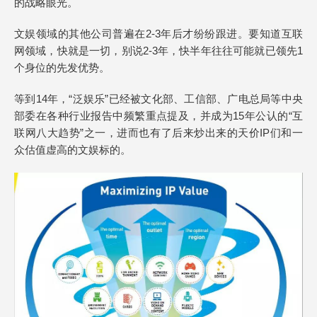
的战略眼光。
文娱领域的其他公司普遍在2-3年后才纷纷跟进。要知道互联
网领域，快就是一切，别说2-3年，快半年往往可能就已领先1
个身位的先发优势。
等到14年，“泛娱乐”已经被文化部、工信部、广电总局等中央
部委在各种行业报告中频繁重点提及，并成为15年公认的“互
联网八大趋势”之一，进而也有了后来炒出来的天价IP们和一
众估值虚高的文娱标的。