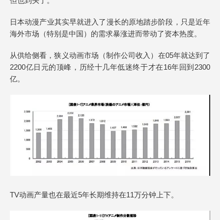
但也到头了。
日本动漫产业其实早就进入了漫长的原地踏步阶段，只是近年
海外市场（特别是中国）的需求暴涨进而带动了资本热度。
从供给侧看，狭义动画市场（制作公司收入）在05年就达到了
2200亿日元的顶峰，历经十几年低迷终于才在16年回到2300
亿。
TV动画产量也在最近5年长期维持在11万分钟上下。