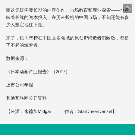
而这无疑需要长期的内容创作、市场教育和商业探索——也意
味着长线的资本投入。在历来投机的中国市场，不知还能有多
少人坚定地往下走。
末了，也向坚持在中国文娱领域的原创IP缔造者们致敬，都是
了不起的筑梦者。
数据来源：
《日本动画产业报告》（2017）
上市公司年报
其他互联网公开资料
【来源：
米德加Midgar
作者：
StarDriverDenzel】