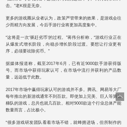
击。”老K很是无奈。
更多的游戏圈从业者认为，政策严管带来的效果，是游戏会往
少而精方向发展，今后手游行业将更加高度集中。
“这将是一次‘驱赶劣币’的过程。”蒋伟分析称，“游戏行业正在
从爆发式增长阶段，向稳步增长阶段过渡。要想让行业更有
序，必须要祛除劣币。”
据媒体报道称，截至2017年6月，已有近9000款手游获得版
号。而市场中获得玩家认可，在市场中流行并获利的产品数
量，远远低于此数。
2017年市场中赢得玩家认可的游戏并不多。腾讯、网易等大厂
每年推出的新游戏通常不到百款。即使加上完美、巨人等第二
梯队的游戏，总共也就几百款。相对9000款这个行业总体产能
数量而言，占比极小。
“很多游戏研发团队看着市场不错，就蜂拥进场，但所制作的