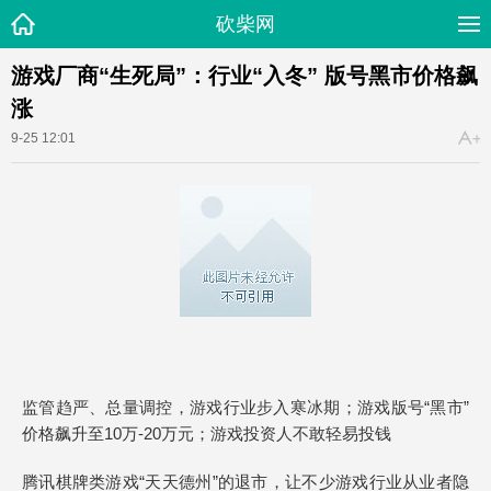
砍柴网
游戏厂商“生死局”：行业“入冬” 版号黑市价格飙
涨
9-25 12:01
监管趋严、总量调控，游戏行业步入寒冰期；游戏版号“黑市”
价格飙升至10万-20万元；游戏投资人不敢轻易投钱
腾讯棋牌类游戏“天天德州”的退市，让不少游戏行业从业者隐