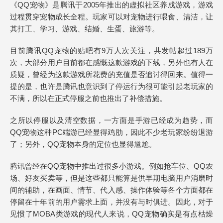
《QQ宠物》是腾讯于2005年推出的虚拟社区养成游戏，游戏
过程贯穿宠物成长全程。玩家可以对宠物进行喂食、清洁，让
其打工、学习、游戏、结婚、生蛋、旅游等。
目前腾讯QQ宠物的贴吧有9万人次关注，共发帖超过189万
次，大部分用户目前都在感慨这款游戏的下线，另外也有人在
质疑，曾经为这款游戏所花费的充值是否追讨得回来。值得一
提的是，也许是腾讯也意识到了停运行为很可能引起老玩家的
不满，所以在正式停服之前也推出了补偿措施。
之所以停服以及清空数据，一方面是手游已经成为趋势，而
QQ宠物这种PC端游已经显得鸡肋，因此不少老玩家纷纷退游
了；另外，QQ宠物本身的定位也显得尴尬。
腾讯曾经在QQ宠物中推出过很多小游戏。例如抢车位、QQ农
场、好友买卖等，但是这些都只能算是供早期电脑用户消磨时
间的辅助，在画面、情节、代入感、操作体验等各个方面都在
停留在十年前的用户需求上面，并没有与时俱进。因此，对于
见惯了MOBA类游戏的现代人来说，QQ宠物确实是有点枯燥