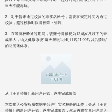
当天不能再玩。
2、对于暂未通过校验的非实名帐号，需要在规定时间内通过
校验，超过校验时限将被禁止登陆。
3、在等待校验通过期间，该账号将被视为12周岁及以下的未
成年人，纳入健康系统“每天限玩1小时且晚21:00后以后禁玩”
的防沉迷体系。
从《王者荣耀》新用户开始，逐步完成覆盖
本次接入公安权威数据平台进行实名校验的工作，会从《王者
荣耀》的新用户开始，逐步完成覆盖，然后再将存量用户纳入