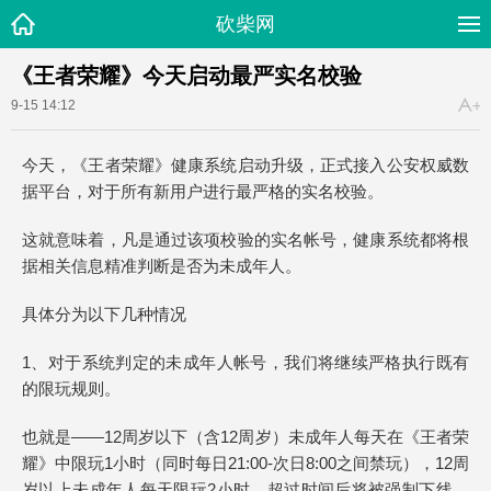
砍柴网
《王者荣耀》今天启动最严实名校验
9-15 14:12
今天，《王者荣耀》健康系统启动升级，正式接入公安权威数
据平台，对于所有新用户进行最严格的实名校验。
这就意味着，凡是通过该项校验的实名帐号，健康系统都将根
据相关信息精准判断是否为未成年人。
具体分为以下几种情况
1、对于系统判定的未成年人帐号，我们将继续严格执行既有
的限玩规则。
也就是——12周岁以下（含12周岁）未成年人每天在《王者荣
耀》中限玩1小时（同时每日21:00-次日8:00之间禁玩），12周
岁以上未成年人每天限玩2小时，超过时间后将被强制下线，