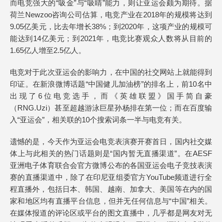
而电竞强大的“吸金”与“吸睛”能力，则让亚运会颇为期待。据
荷兰Newzoo咨询公司估算，电竞产业在2018年的规模将达到
9.05亿美元，比去年增长38%；到2020年，这项产业的规模可
能达到14亿美元；到2021年，电竞比赛观众人数将从目前的
1.65亿人增至2.5亿人。
电竞对于此次亚运会的影响力，在中国的社交网站上就能得到
印证。在新浪微博话题“中国健儿加油榜”的排名上，前10名中
出现了6位电竞选手，而《英雄联盟》国手简自豪
（RNG.Uzi）甚至超越游泳巨星孙杨排在第一位；而在百度输
入“亚运会”，相关联的10个搜索词条一半与电竞有关。
遗憾的是，今天作为亚运会电竞表演赛开赛首日，国内社交媒
体上与此相关的热门话题则是“国内暂无直播渠道”。在AESF
亚洲电子体育联合会官方微博公布的各国亚运会电子竞技表演
赛的直播渠道中，除了在印尼亚组委官方YouTube频道进行全
程直播外，包括日本、韩国、越南、加拿大、美国等在内的国
家和地区均有直播平台信息，但并无任何信息与“中国”相关。
在媒体报道的评论区或平台的图文直播中，几乎都是网友对无