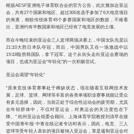
根据AESF亚洲电子体育联合会的官方公告，此次雅加达亚运
会，共有27个国家和地区、超过300名选手参加了6大电竞项目
的角逐，相较传统体育45个参赛国家和地区的数据，不难看
出，亚洲约有半数国家和地区已经有了电竞发展的土壤。
而在今晚结束的亚运会三人篮球两场决赛上，中国女队先是以
21∶10大胜日本队夺冠，而后，中国男队又在一场激战中以
19∶18险胜韩国队，拿下冠军。这个从街头走向亚运会赛场的
项目，也成为亚运会“年轻化”的一次积极尝试。
亚运会渴望“年轻化”
“原来竞技体育赛事处于稀缺状态，现在随着互联网技术发
展，足球、篮球、网球等丰富的各类单项职业赛事就能让受众
有多元选择，因此，当前正处于综合性运动会的疲劳期，尤其
在年轻群体中，不仅对亚运会，对奥运会的关注度也在下
降。” 杭州亚运会组委会顾问、上海体育学院教授刘清早在接
受中国青年报·中青在线记者专访时表示，因此，电竞、三人
篮球等受年轻人喜欢的项目被纳入亚运会，算是遏制亚运会对