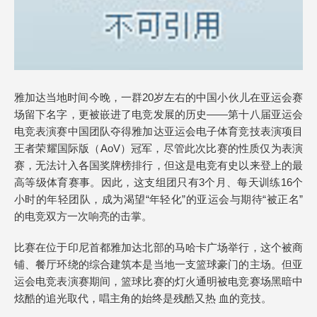
雅加达当地时间今晚，一群20岁左右的中国小伙儿在亚运会赛
场留下名字，更被嵌进了电竞发展的历史——第十八届亚运会
电竞表演赛中国团队夺得雅加达亚运会电子体育竞技表演项目
王者荣耀国际版（AoV）冠军，尽管此次比赛的性质仅为表演
赛，无法计入各国奖牌榜排行，但这是电竞有史以来登上的最
高等级体育赛事。因此，这支组团只有3个月、每天训练16个
小时的年轻团队，成为渴望“年轻化”的亚运会与期待“被正名”
的电竞双方一次响亮的击掌。
比赛在位于印尼首都雅加达北部的马哈卡广场举行，这个被商
铺、餐厅环绕的综合建筑本是当地一支篮球豪门的主场。但亚
运会电竞表演赛期间，篮球比赛的灯火通明被电竞赛场黑暗中
炫酷的追光取代，唱主角的始终是残酷又热 血的竞技。